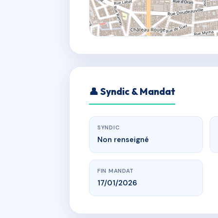
👤 Syndic & Mandat
SYNDIC
Non renseigné
FIN MANDAT
17/01/2026