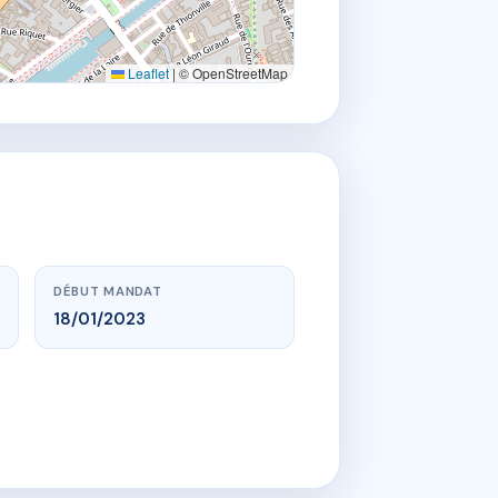
Leaflet
|
© OpenStreetMap
DÉBUT MANDAT
18/01/2023