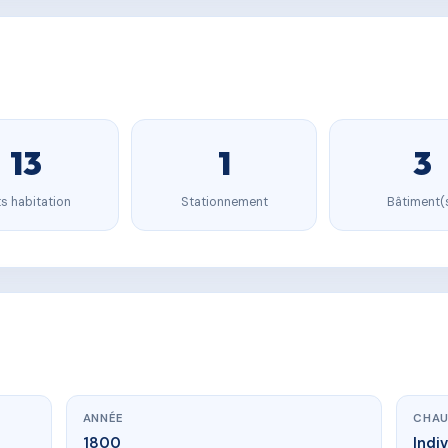
13
1
3
s habitation
Stationnement
Bâtiment(
ANNÉE
CHAU
1800
Indi