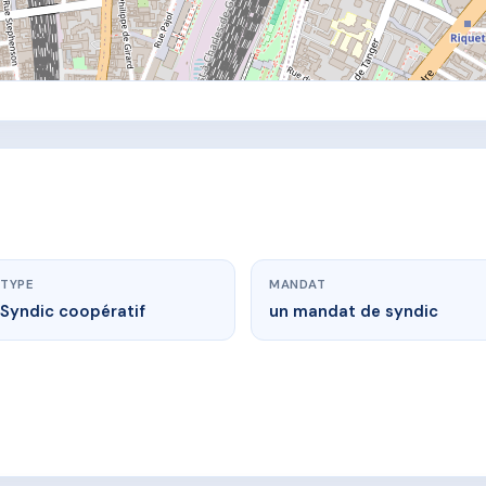
TYPE
MANDAT
Syndic coopératif
un mandat de syndic