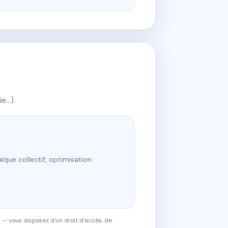
ie…).
ïque collectif, optimisation
 — vous disposez d'un droit d'accès, de