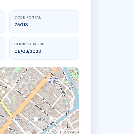
CODE POSTAL
75018
DERNIÈRE MODIF.
06/03/2023