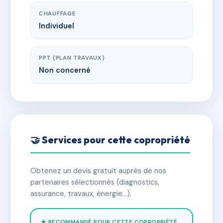
CHAUFFAGE
Individuel
PPT (PLAN TRAVAUX)
Non concerné
🤝 Services pour cette copropriété
Obtenez un devis gratuit auprès de nos
partenaires sélectionnés (diagnostics,
assurance, travaux, énergie…).
★ RECOMMANDÉ POUR CETTE COPROPRIÉTÉ