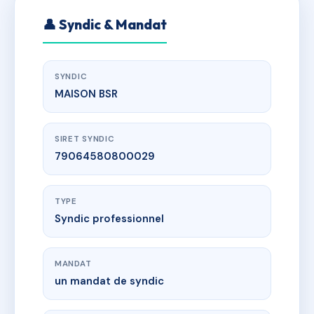
👤 Syndic & Mandat
SYNDIC
MAISON BSR
SIRET SYNDIC
79064580800029
TYPE
Syndic professionnel
MANDAT
un mandat de syndic