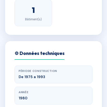
1
Bâtiment(s)
⚙️ Données techniques
PÉRIODE CONSTRUCTION
De 1975 a 1993
ANNÉE
1980