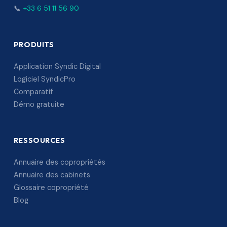
📞
+33 6 51 11 56 90
PRODUITS
Application Syndic Digital
Logiciel SyndicPro
Comparatif
Démo gratuite
RESSOURCES
Annuaire des copropriétés
Annuaire des cabinets
Glossaire copropriété
Blog