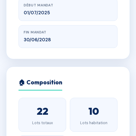
DÉBUT MANDAT
01/07/2025
FIN MANDAT
30/06/2028
🏠 Composition
22
10
Lots totaux
Lots habitation