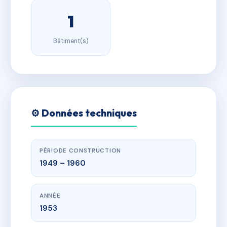
1
Bâtiment(s)
⚙️ Données techniques
PÉRIODE CONSTRUCTION
1949 – 1960
ANNÉE
1953