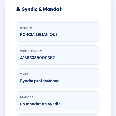
👤 Syndic & Mandat
SYNDIC
FONCIA LEMANIQUE
SIRET SYNDIC
41863335000362
TYPE
Syndic professionnel
MANDAT
un mandat de syndic