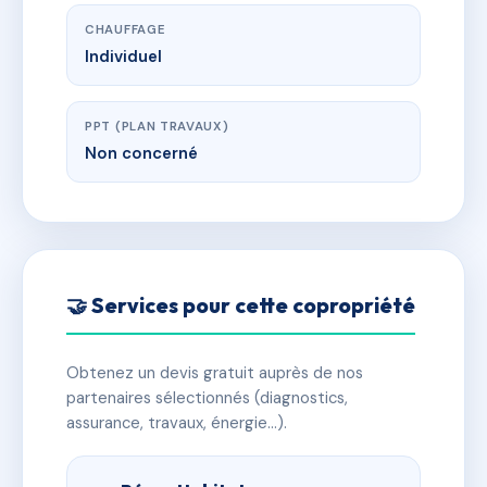
CHAUFFAGE
Individuel
PPT (PLAN TRAVAUX)
Non concerné
🤝 Services pour cette copropriété
Obtenez un devis gratuit auprès de nos
partenaires sélectionnés (diagnostics,
assurance, travaux, énergie…).