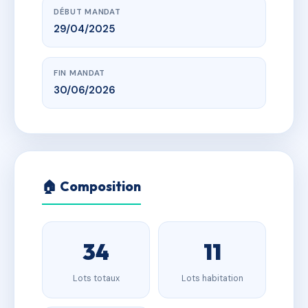
DÉBUT MANDAT
29/04/2025
FIN MANDAT
30/06/2026
🏠 Composition
34
11
Lots totaux
Lots habitation