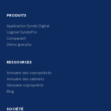
PRODUITS
Application Syndic Digital
Logiciel SyndicPro
Comparatif
Démo gratuite
RESSOURCES
Annuaire des copropriétés
Annuaire des cabinets
Glossaire copropriété
Blog
SOCIÉTÉ