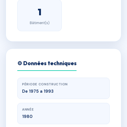
1
Bâtiment(s)
⚙️ Données techniques
PÉRIODE CONSTRUCTION
De 1975 a 1993
ANNÉE
1980