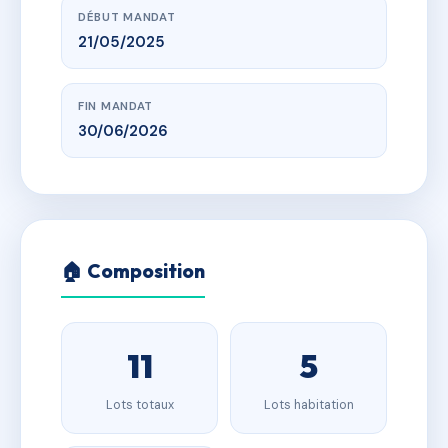
DÉBUT MANDAT
21/05/2025
FIN MANDAT
30/06/2026
🏠 Composition
11
5
Lots totaux
Lots habitation