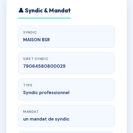
👤 Syndic & Mandat
SYNDIC
MAISON BSR
SIRET SYNDIC
79064580800029
TYPE
Syndic professionnel
MANDAT
un mandat de syndic