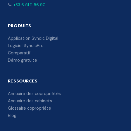
📞
+33 6 51 11 56 90
PRODUITS
Application Syndic Digital
Logiciel SyndicPro
Comparatif
Démo gratuite
RESSOURCES
Annuaire des copropriétés
Annuaire des cabinets
Glossaire copropriété
Blog