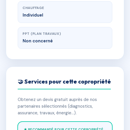
CHAUFFAGE
Individuel
PPT (PLAN TRAVAUX)
Non concerné
🤝 Services pour cette copropriété
Obtenez un devis gratuit auprès de nos
partenaires sélectionnés (diagnostics,
assurance, travaux, énergie…).
★ RECOMMANDÉ POUR CETTE COPROPRIÉTÉ