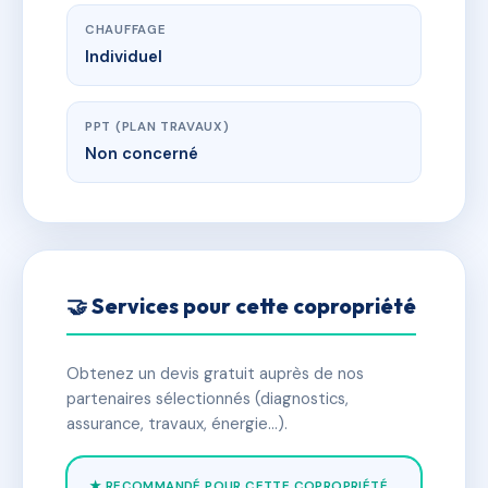
CHAUFFAGE
Individuel
PPT (PLAN TRAVAUX)
Non concerné
🤝 Services pour cette copropriété
Obtenez un devis gratuit auprès de nos
partenaires sélectionnés (diagnostics,
assurance, travaux, énergie…).
★ RECOMMANDÉ POUR CETTE COPROPRIÉTÉ