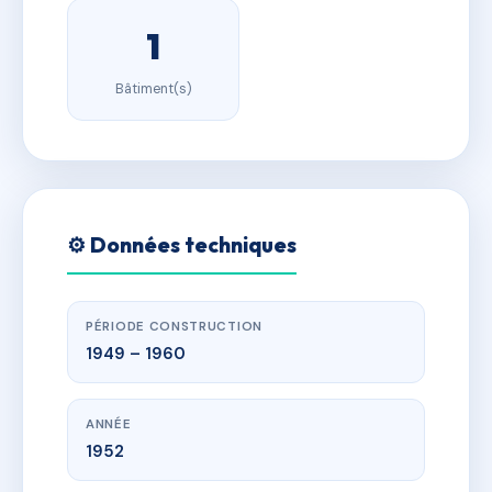
1
Bâtiment(s)
⚙️ Données techniques
PÉRIODE CONSTRUCTION
1949 – 1960
ANNÉE
1952