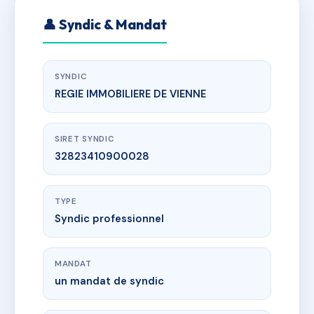
👤 Syndic & Mandat
SYNDIC
REGIE IMMOBILIERE DE VIENNE
SIRET SYNDIC
32823410900028
TYPE
Syndic professionnel
MANDAT
un mandat de syndic