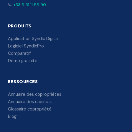
📞
+33 6 51 11 56 90
PRODUITS
Application Syndic Digital
Logiciel SyndicPro
Comparatif
Démo gratuite
RESSOURCES
Annuaire des copropriétés
Annuaire des cabinets
Glossaire copropriété
Blog