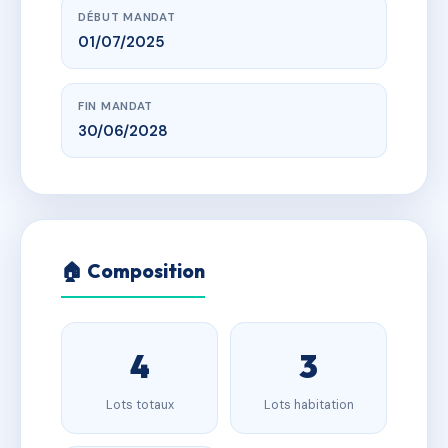
DÉBUT MANDAT
01/07/2025
FIN MANDAT
30/06/2028
🏠 Composition
4
3
Lots totaux
Lots habitation