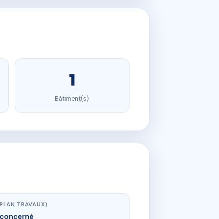
1
Bâtiment(s)
(PLAN TRAVAUX)
concerné