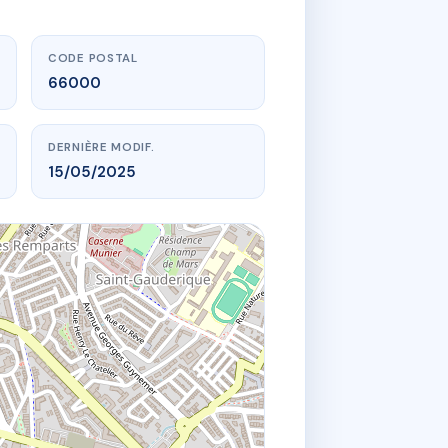
CODE POSTAL
66000
DERNIÈRE MODIF.
15/05/2025