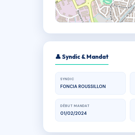
👤 Syndic & Mandat
SYNDIC
FONCIA ROUSSILLON
DÉBUT MANDAT
01/02/2024