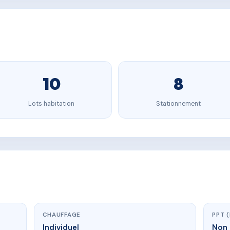
10
8
Lots habitation
Stationnement
CHAUFFAGE
PPT 
Individuel
Non 