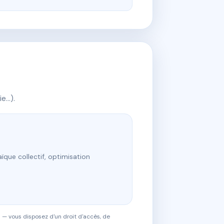
ie…).
ïque collectif, optimisation
 — vous disposez d'un droit d'accès, de