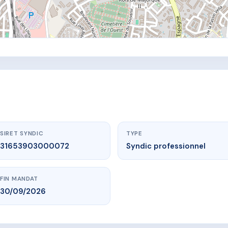
SIRET SYNDIC
TYPE
31653903000072
Syndic professionnel
FIN MANDAT
30/09/2026