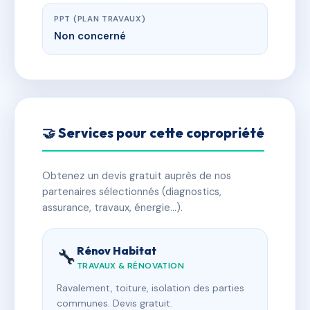
PPT (PLAN TRAVAUX)
Non concerné
🤝 Services pour cette copropriété
Obtenez un devis gratuit auprès de nos
partenaires sélectionnés (diagnostics,
assurance, travaux, énergie…).
Rénov Habitat
🔧
TRAVAUX & RÉNOVATION
Ravalement, toiture, isolation des parties
communes. Devis gratuit.