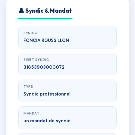
👤 Syndic & Mandat
SYNDIC
FONCIA ROUSSILLON
SIRET SYNDIC
31653903000072
TYPE
Syndic professionnel
MANDAT
un mandat de syndic