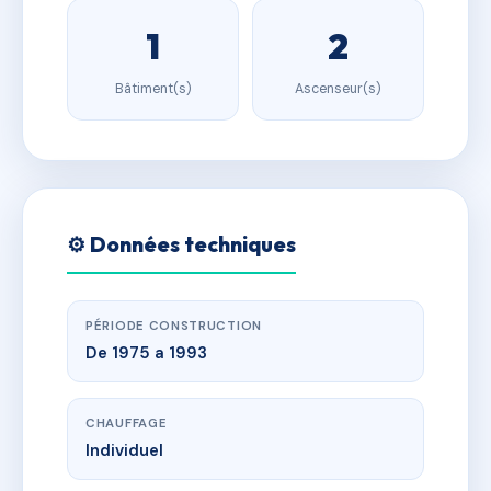
1
2
Bâtiment(s)
Ascenseur(s)
⚙️ Données techniques
PÉRIODE CONSTRUCTION
De 1975 a 1993
CHAUFFAGE
Individuel