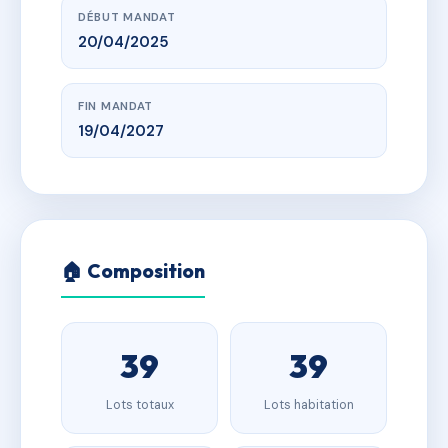
DÉBUT MANDAT
20/04/2025
FIN MANDAT
19/04/2027
🏠 Composition
39
39
Lots totaux
Lots habitation