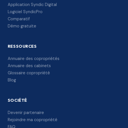
Application Syndic Digital
Logiciel SyndicPro
Comparatif
Démo gratuite
RESSOURCES
Annuaire des copropriétés
Annuaire des cabinets
Glossaire copropriété
Blog
SOCIÉTÉ
Devenir partenaire
Rejoindre ma copropriété
FAQ