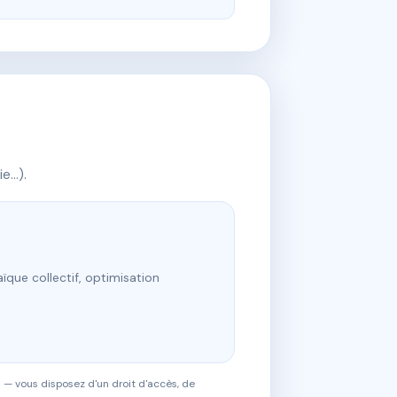
ie…).
ïque collectif, optimisation
 — vous disposez d'un droit d'accès, de