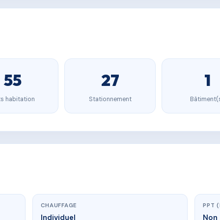
55
27
1
s habitation
Stationnement
Bâtiment(
CHAUFFAGE
PPT 
Individuel
Non 