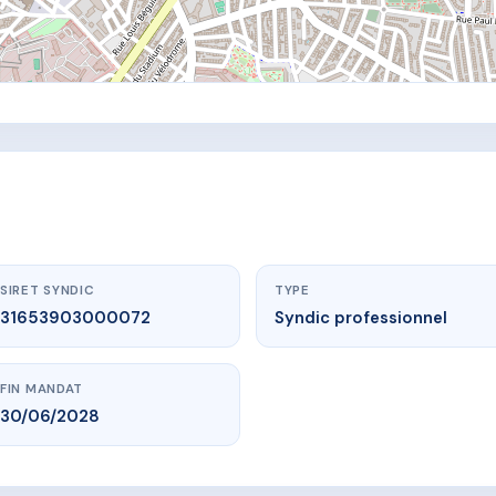
SIRET SYNDIC
TYPE
31653903000072
Syndic professionnel
FIN MANDAT
30/06/2028