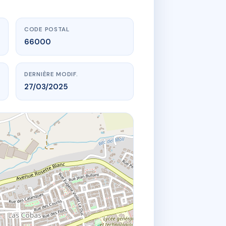
CODE POSTAL
66000
DERNIÈRE MODIF.
27/03/2025