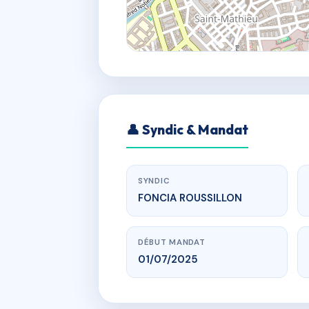
👤 Syndic & Mandat
SYNDIC
FONCIA ROUSSILLON
DÉBUT MANDAT
01/07/2025