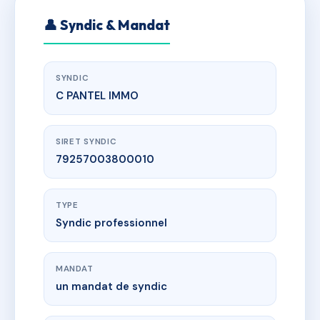
👤 Syndic & Mandat
SYNDIC
C PANTEL IMMO
SIRET SYNDIC
79257003800010
TYPE
Syndic professionnel
MANDAT
un mandat de syndic