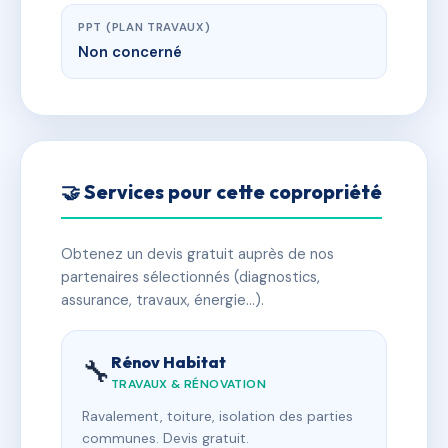
PPT (PLAN TRAVAUX)
Non concerné
🤝 Services pour cette copropriété
Obtenez un devis gratuit auprès de nos
partenaires sélectionnés (diagnostics,
assurance, travaux, énergie…).
Rénov Habitat
🔧
TRAVAUX & RÉNOVATION
Ravalement, toiture, isolation des parties
communes. Devis gratuit.