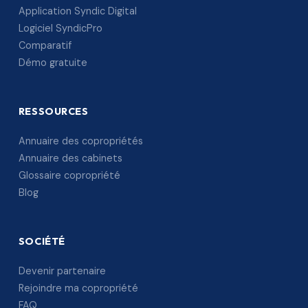
Application Syndic Digital
Logiciel SyndicPro
Comparatif
Démo gratuite
RESSOURCES
Annuaire des copropriétés
Annuaire des cabinets
Glossaire copropriété
Blog
SOCIÉTÉ
Devenir partenaire
Rejoindre ma copropriété
FAQ