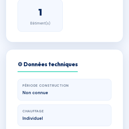
1
Bâtiment(s)
⚙️ Données techniques
PÉRIODE CONSTRUCTION
Non connue
CHAUFFAGE
Individuel