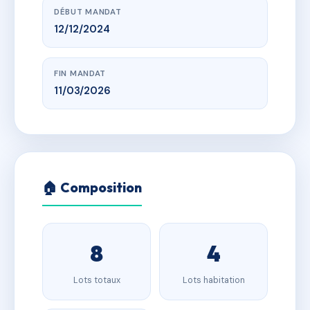
DÉBUT MANDAT
12/12/2024
FIN MANDAT
11/03/2026
🏠 Composition
8
4
Lots totaux
Lots habitation