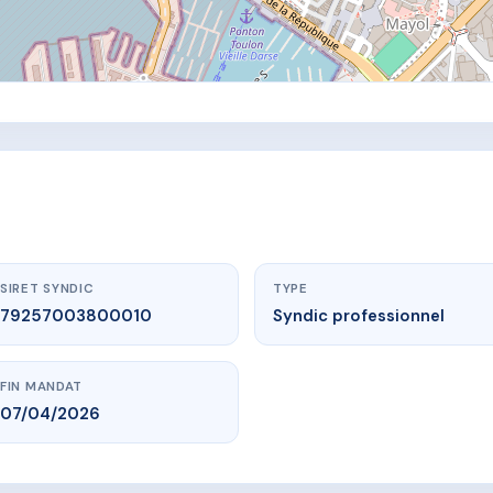
SIRET SYNDIC
TYPE
79257003800010
Syndic professionnel
FIN MANDAT
07/04/2026