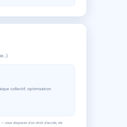
ie…).
ïque collectif, optimisation
 — vous disposez d'un droit d'accès, de