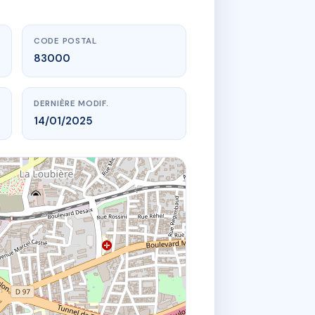
CODE POSTAL
83000
DERNIÈRE MODIF.
14/01/2025