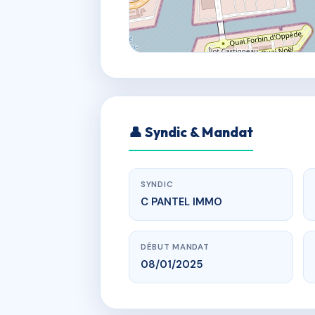
👤 Syndic & Mandat
SYNDIC
C PANTEL IMMO
DÉBUT MANDAT
08/01/2025