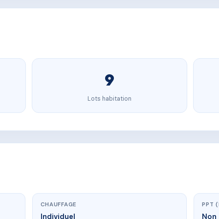
9
Lots habitation
CHAUFFAGE
PPT 
Individuel
Non 