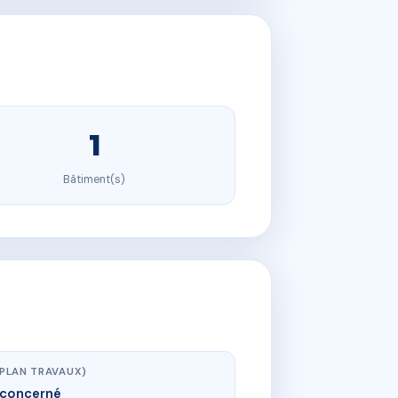
1
Bâtiment(s)
(PLAN TRAVAUX)
concerné