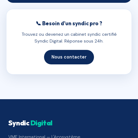
📞 Besoin d'un syndic pro ?
Trouvez ou devenez un cabinet syndic certifié
Syndic Digital. Réponse sous 24h.
Nous contacter
Syndic
Digital
VME International — L'écosystème