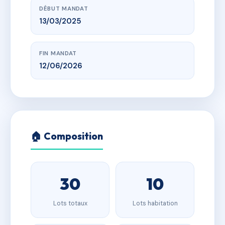
DÉBUT MANDAT
13/03/2025
FIN MANDAT
12/06/2026
🏠 Composition
30
10
Lots totaux
Lots habitation