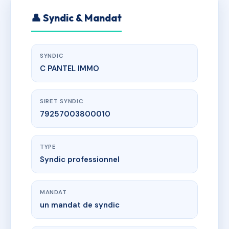
👤 Syndic & Mandat
SYNDIC
C PANTEL IMMO
SIRET SYNDIC
79257003800010
TYPE
Syndic professionnel
MANDAT
un mandat de syndic