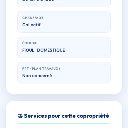
CHAUFFAGE
Collectif
ÉNERGIE
FIOUL_DOMESTIQUE
PPT (PLAN TRAVAUX)
Non concerné
🤝 Services pour cette copropriété