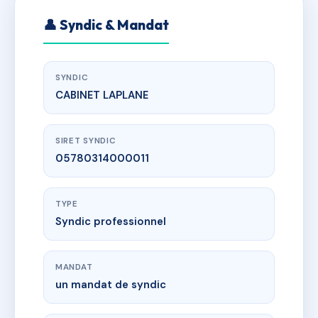
👤 Syndic & Mandat
SYNDIC
CABINET LAPLANE
SIRET SYNDIC
05780314000011
TYPE
Syndic professionnel
MANDAT
un mandat de syndic