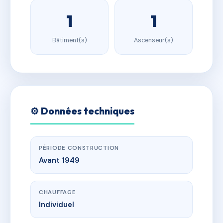
1
1
Bâtiment(s)
Ascenseur(s)
⚙️ Données techniques
PÉRIODE CONSTRUCTION
Avant 1949
CHAUFFAGE
Individuel