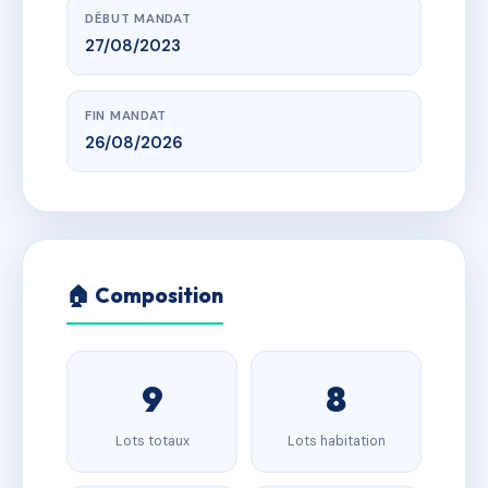
DÉBUT MANDAT
27/08/2023
FIN MANDAT
26/08/2026
🏠 Composition
9
8
Lots totaux
Lots habitation