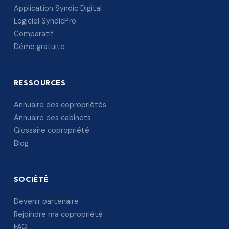
Application Syndic Digital
Logiciel SyndicPro
Comparatif
Démo gratuite
RESSOURCES
Annuaire des copropriétés
Annuaire des cabinets
Glossaire copropriété
Blog
SOCIÉTÉ
Devenir partenaire
Rejoindre ma copropriété
FAQ