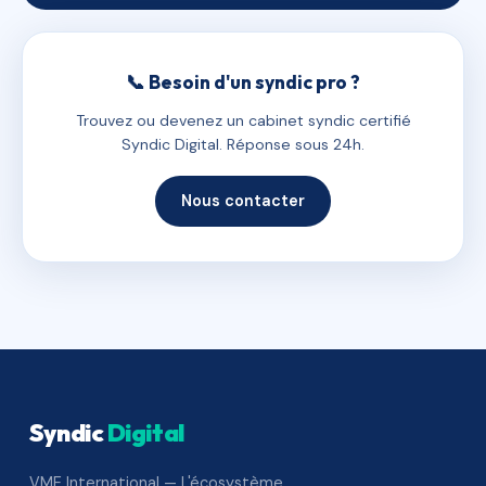
📞 Besoin d'un syndic pro ?
Trouvez ou devenez un cabinet syndic certifié
Syndic Digital. Réponse sous 24h.
Nous contacter
Syndic
Digital
VME International — L'écosystème