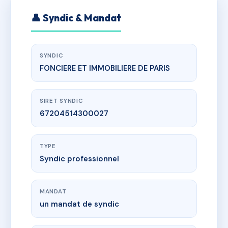
👤 Syndic & Mandat
SYNDIC
FONCIERE ET IMMOBILIERE DE PARIS
SIRET SYNDIC
67204514300027
TYPE
Syndic professionnel
MANDAT
un mandat de syndic