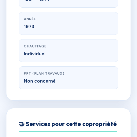
ANNÉE
1973
CHAUFFAGE
Individuel
PPT (PLAN TRAVAUX)
Non concerné
🤝 Services pour cette copropriété