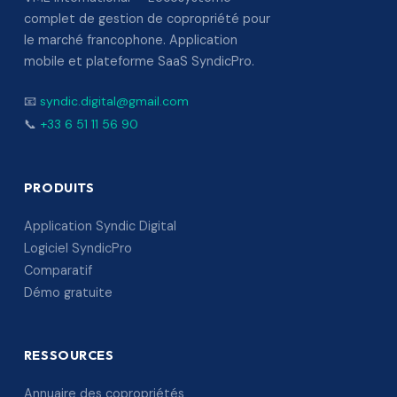
complet de gestion de copropriété pour
le marché francophone. Application
mobile et plateforme SaaS SyndicPro.
📧
syndic.digital@gmail.com
📞
+33 6 51 11 56 90
PRODUITS
Application Syndic Digital
Logiciel SyndicPro
Comparatif
Démo gratuite
RESSOURCES
Annuaire des copropriétés