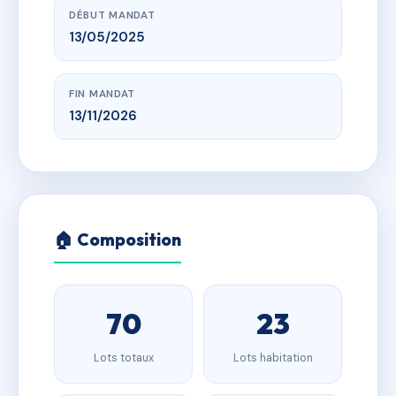
DÉBUT MANDAT
13/05/2025
FIN MANDAT
13/11/2026
🏠 Composition
70
23
Lots totaux
Lots habitation