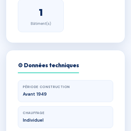
1
Bâtiment(s)
⚙️ Données techniques
PÉRIODE CONSTRUCTION
Avant 1949
CHAUFFAGE
Individuel