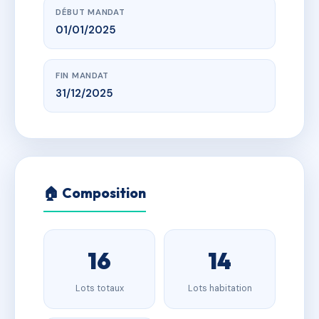
DÉBUT MANDAT
01/01/2025
FIN MANDAT
31/12/2025
🏠 Composition
16
14
Lots totaux
Lots habitation