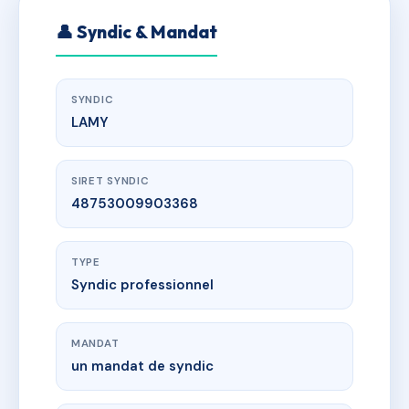
👤 Syndic & Mandat
SYNDIC
LAMY
SIRET SYNDIC
48753009903368
TYPE
Syndic professionnel
MANDAT
un mandat de syndic