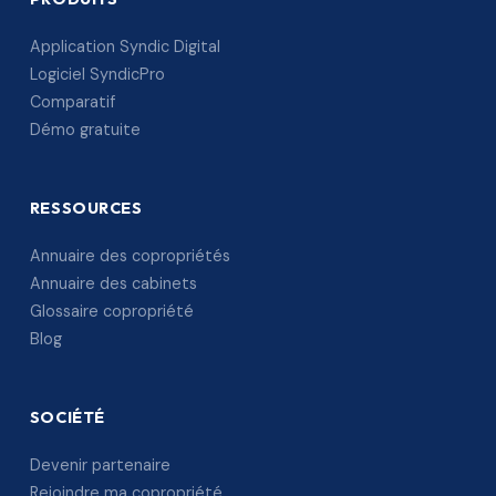
Application Syndic Digital
Logiciel SyndicPro
Comparatif
Démo gratuite
RESSOURCES
Annuaire des copropriétés
Annuaire des cabinets
Glossaire copropriété
Blog
SOCIÉTÉ
Devenir partenaire
Rejoindre ma copropriété