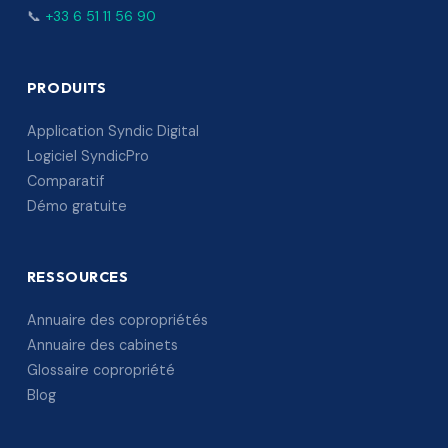
📞
+33 6 51 11 56 90
PRODUITS
Application Syndic Digital
Logiciel SyndicPro
Comparatif
Démo gratuite
RESSOURCES
Annuaire des copropriétés
Annuaire des cabinets
Glossaire copropriété
Blog