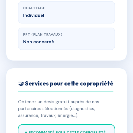
CHAUFFAGE
Individuel
PPT (PLAN TRAVAUX)
Non concerné
🤝 Services pour cette copropriété
Obtenez un devis gratuit auprès de nos
partenaires sélectionnés (diagnostics,
assurance, travaux, énergie…).
★ RECOMMANDÉ POUR CETTE COPROPRIÉTÉ