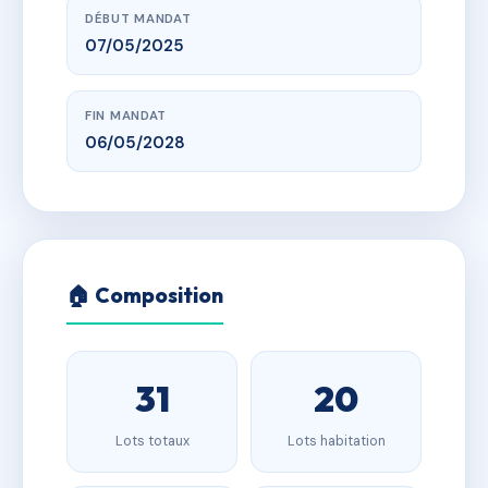
DÉBUT MANDAT
07/05/2025
FIN MANDAT
06/05/2028
🏠 Composition
31
20
Lots totaux
Lots habitation