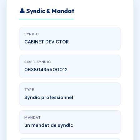
👤 Syndic & Mandat
SYNDIC
CABINET DEVICTOR
SIRET SYNDIC
06380435500012
TYPE
Syndic professionnel
MANDAT
un mandat de syndic