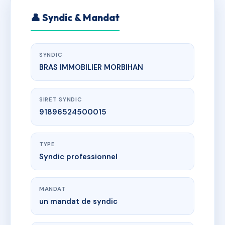
👤 Syndic & Mandat
SYNDIC
BRAS IMMOBILIER MORBIHAN
SIRET SYNDIC
91896524500015
TYPE
Syndic professionnel
MANDAT
un mandat de syndic