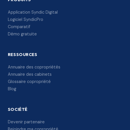
Application Syndic Digital
Logiciel SyndicPro
Comparatif
Démo gratuite
RESSOURCES
Annuaire des copropriétés
Annuaire des cabinets
Glossaire copropriété
Blog
SOCIÉTÉ
Devenir partenaire
Rejoindre ma copropriété