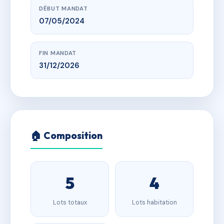
DÉBUT MANDAT
07/05/2024
FIN MANDAT
31/12/2026
🏠 Composition
5
4
Lots totaux
Lots habitation