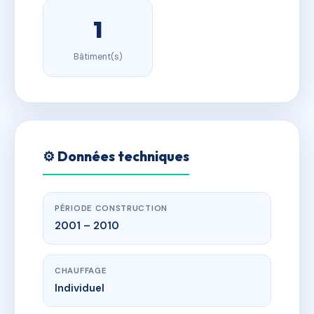
1
Bâtiment(s)
⚙️ Données techniques
PÉRIODE CONSTRUCTION
2001 – 2010
CHAUFFAGE
Individuel