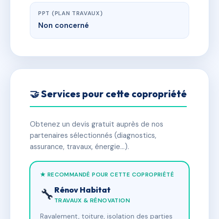
PPT (PLAN TRAVAUX)
Non concerné
🤝 Services pour cette copropriété
Obtenez un devis gratuit auprès de nos
partenaires sélectionnés (diagnostics,
assurance, travaux, énergie…).
★ RECOMMANDÉ POUR CETTE COPROPRIÉTÉ
Rénov Habitat
🔧
TRAVAUX & RÉNOVATION
Ravalement, toiture, isolation des parties