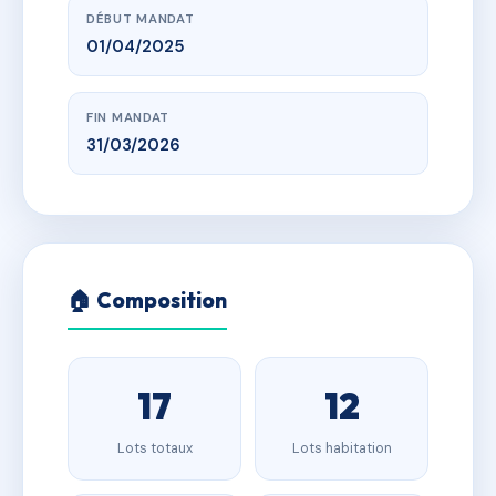
DÉBUT MANDAT
01/04/2025
FIN MANDAT
31/03/2026
🏠 Composition
17
12
Lots totaux
Lots habitation