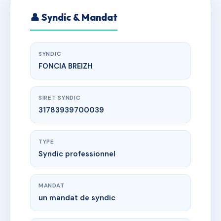
👤 Syndic & Mandat
SYNDIC
FONCIA BREIZH
SIRET SYNDIC
31783939700039
TYPE
Syndic professionnel
MANDAT
un mandat de syndic