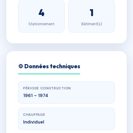
4
1
Stationnement
Bâtiment(s)
⚙️ Données techniques
PÉRIODE CONSTRUCTION
1961 – 1974
CHAUFFAGE
Individuel