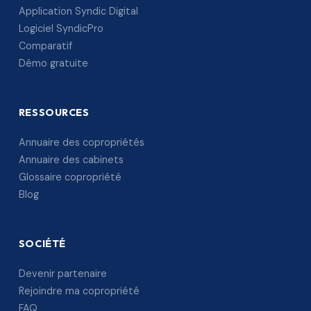
Application Syndic Digital
Logiciel SyndicPro
Comparatif
Démo gratuite
RESSOURCES
Annuaire des copropriétés
Annuaire des cabinets
Glossaire copropriété
Blog
SOCIÉTÉ
Devenir partenaire
Rejoindre ma copropriété
FAQ