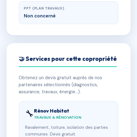
PPT (PLAN TRAVAUX)
Non concerné
🤝 Services pour cette copropriété
Obtenez un devis gratuit auprès de nos
partenaires sélectionnés (diagnostics,
assurance, travaux, énergie…).
Rénov Habitat
🔧
TRAVAUX & RÉNOVATION
Ravalement, toiture, isolation des parties
communes. Devis gratuit.