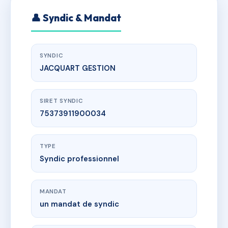
👤 Syndic & Mandat
SYNDIC
JACQUART GESTION
SIRET SYNDIC
75373911900034
TYPE
Syndic professionnel
MANDAT
un mandat de syndic