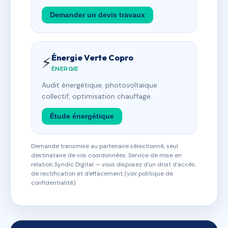
Demander un devis travaux
Énergie Verte Copro
⚡
ÉNERGIE
Audit énergétique, photovoltaïque
collectif, optimisation chauffage.
Étude énergétique
Demande transmise au partenaire sélectionné, seul
destinataire de vos coordonnées. Service de mise en
relation Syndic Digital — vous disposez d'un droit d'accès,
de rectification et d'effacement (voir politique de
confidentialité).