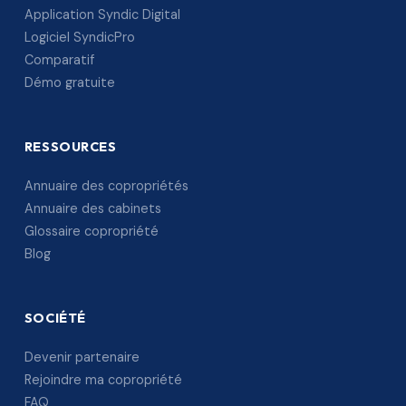
Application Syndic Digital
Logiciel SyndicPro
Comparatif
Démo gratuite
RESSOURCES
Annuaire des copropriétés
Annuaire des cabinets
Glossaire copropriété
Blog
SOCIÉTÉ
Devenir partenaire
Rejoindre ma copropriété
FAQ