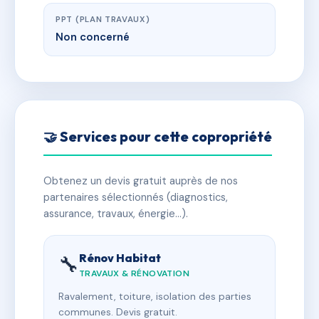
PPT (PLAN TRAVAUX)
Non concerné
🤝 Services pour cette copropriété
Obtenez un devis gratuit auprès de nos
partenaires sélectionnés (diagnostics,
assurance, travaux, énergie…).
Rénov Habitat
🔧
TRAVAUX & RÉNOVATION
Ravalement, toiture, isolation des parties
communes. Devis gratuit.