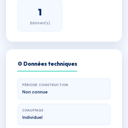
1
Bâtiment(s)
⚙️ Données techniques
PÉRIODE CONSTRUCTION
Non connue
CHAUFFAGE
Individuel