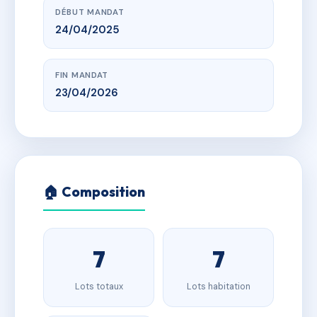
DÉBUT MANDAT
24/04/2025
FIN MANDAT
23/04/2026
🏠 Composition
7
7
Lots totaux
Lots habitation