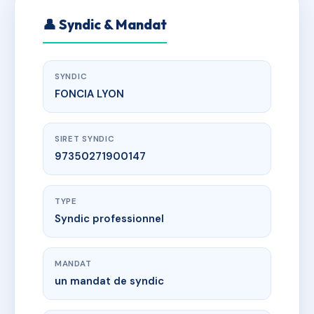
👤 Syndic & Mandat
SYNDIC
FONCIA LYON
SIRET SYNDIC
97350271900147
TYPE
Syndic professionnel
MANDAT
un mandat de syndic