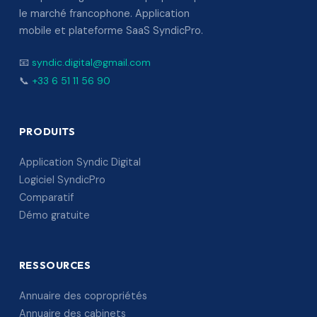
le marché francophone. Application
mobile et plateforme SaaS SyndicPro.
📧
syndic.digital@gmail.com
📞
+33 6 51 11 56 90
PRODUITS
Application Syndic Digital
Logiciel SyndicPro
Comparatif
Démo gratuite
RESSOURCES
Annuaire des copropriétés
Annuaire des cabinets