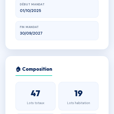
DÉBUT MANDAT
01/10/2025
FIN MANDAT
30/09/2027
🏠 Composition
47
19
Lots totaux
Lots habitation