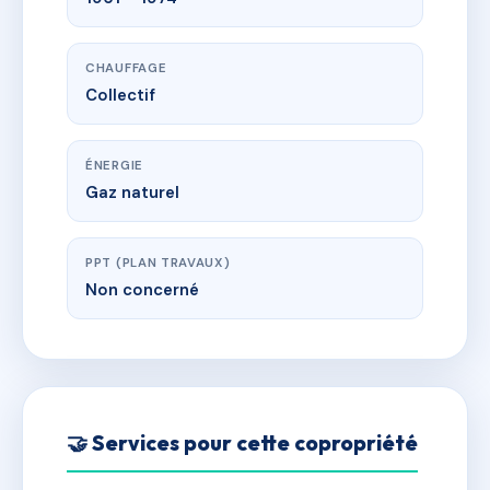
CHAUFFAGE
Collectif
ÉNERGIE
Gaz naturel
PPT (PLAN TRAVAUX)
Non concerné
🤝 Services pour cette copropriété