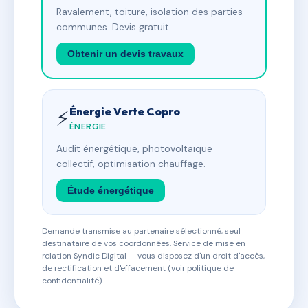
Ravalement, toiture, isolation des parties
communes. Devis gratuit.
Obtenir un devis travaux
Énergie Verte Copro
⚡
ÉNERGIE
Audit énergétique, photovoltaïque
collectif, optimisation chauffage.
Étude énergétique
Demande transmise au partenaire sélectionné, seul
destinataire de vos coordonnées. Service de mise en
relation Syndic Digital — vous disposez d'un droit d'accès,
de rectification et d'effacement (voir politique de
confidentialité).