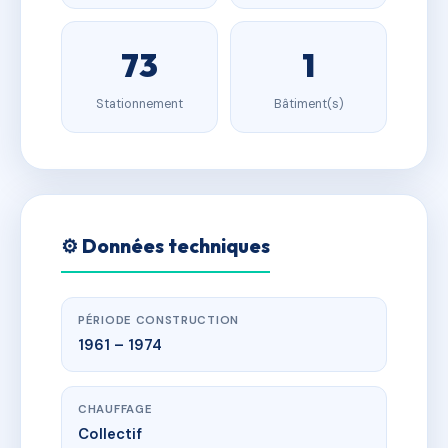
73
1
Stationnement
Bâtiment(s)
⚙️ Données techniques
PÉRIODE CONSTRUCTION
1961 – 1974
CHAUFFAGE
Collectif