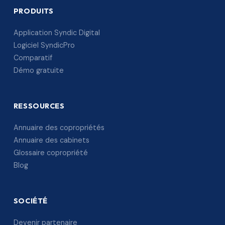
PRODUITS
Application Syndic Digital
Logiciel SyndicPro
Comparatif
Démo gratuite
RESSOURCES
Annuaire des copropriétés
Annuaire des cabinets
Glossaire copropriété
Blog
SOCIÉTÉ
Devenir partenaire