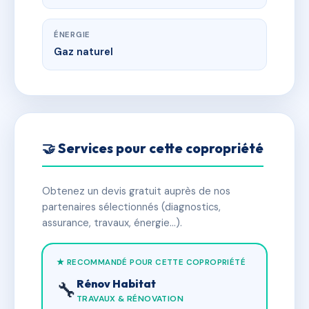
ÉNERGIE
Gaz naturel
🤝 Services pour cette copropriété
Obtenez un devis gratuit auprès de nos
partenaires sélectionnés (diagnostics,
assurance, travaux, énergie…).
★ RECOMMANDÉ POUR CETTE COPROPRIÉTÉ
Rénov Habitat
🔧
TRAVAUX & RÉNOVATION