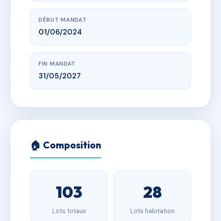
DÉBUT MANDAT
01/06/2024
FIN MANDAT
31/05/2027
🏠 Composition
103
28
Lots totaux
Lots habitation