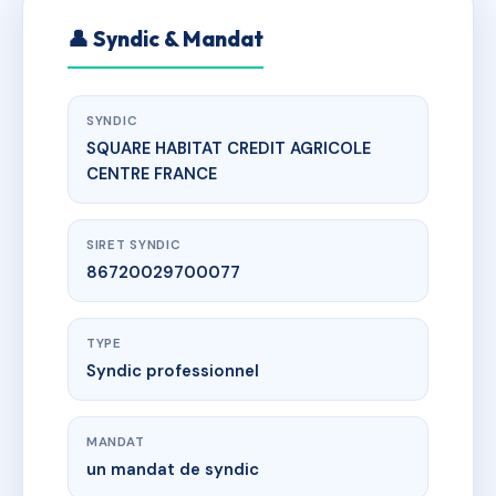
👤 Syndic & Mandat
SYNDIC
SQUARE HABITAT CREDIT AGRICOLE
CENTRE FRANCE
SIRET SYNDIC
86720029700077
TYPE
Syndic professionnel
MANDAT
un mandat de syndic