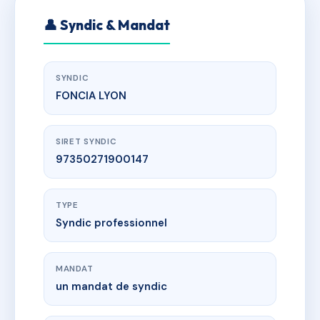
👤 Syndic & Mandat
SYNDIC
FONCIA LYON
SIRET SYNDIC
97350271900147
TYPE
Syndic professionnel
MANDAT
un mandat de syndic