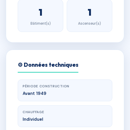
1
1
Bâtiment(s)
Ascenseur(s)
⚙️ Données techniques
PÉRIODE CONSTRUCTION
Avant 1949
CHAUFFAGE
Individuel