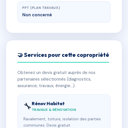
PPT (PLAN TRAVAUX)
Non concerné
🤝 Services pour cette copropriété
Obtenez un devis gratuit auprès de nos
partenaires sélectionnés (diagnostics,
assurance, travaux, énergie…).
Rénov Habitat
🔧
TRAVAUX & RÉNOVATION
Ravalement, toiture, isolation des parties
communes. Devis gratuit.