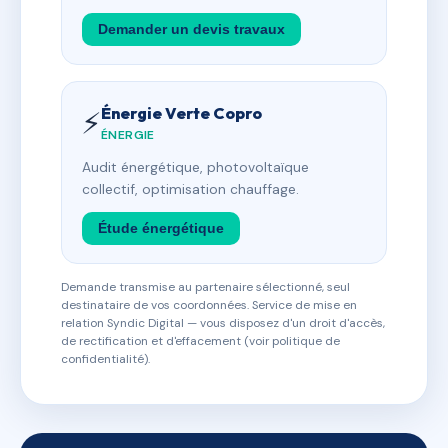
Demander un devis travaux
Énergie Verte Copro
⚡
ÉNERGIE
Audit énergétique, photovoltaïque
collectif, optimisation chauffage.
Étude énergétique
Demande transmise au partenaire sélectionné, seul
destinataire de vos coordonnées. Service de mise en
relation Syndic Digital — vous disposez d'un droit d'accès,
de rectification et d'effacement (voir politique de
confidentialité).