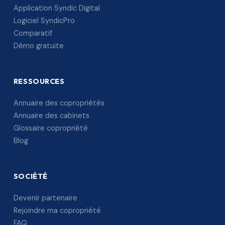
Application Syndic Digital
Logiciel SyndicPro
Comparatif
Démo gratuite
RESSOURCES
Annuaire des copropriétés
Annuaire des cabinets
Glossaire copropriété
Blog
SOCIÉTÉ
Devenir partenaire
Rejoindre ma copropriété
FAQ