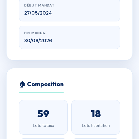
DÉBUT MANDAT
27/05/2024
FIN MANDAT
30/06/2026
🏠 Composition
59
18
Lots totaux
Lots habitation