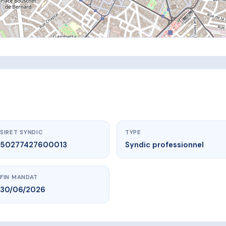
SIRET SYNDIC
TYPE
50277427600013
Syndic professionnel
FIN MANDAT
30/06/2026