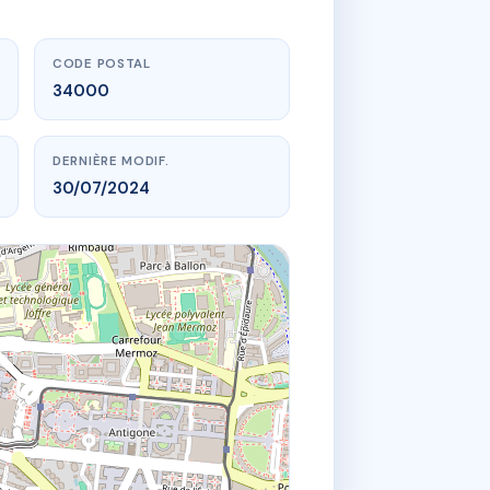
CODE POSTAL
34000
DERNIÈRE MODIF.
30/07/2024