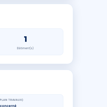
1
Bâtiment(s)
(PLAN TRAVAUX)
concerné