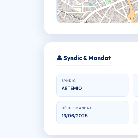
👤 Syndic & Mandat
SYNDIC
ARTEMIO
DÉBUT MANDAT
13/06/2025