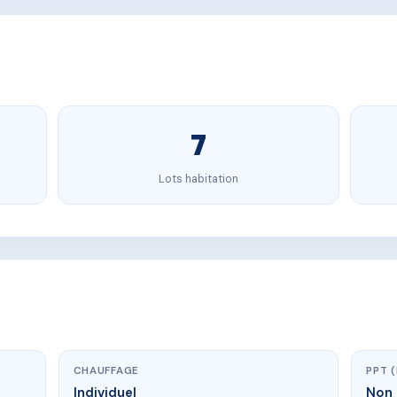
7
Lots habitation
CHAUFFAGE
PPT 
Individuel
Non 