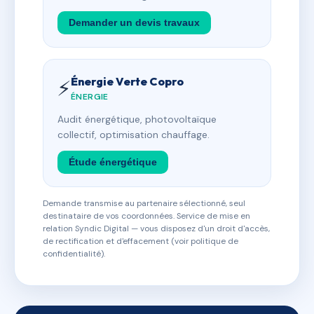
Demander un devis travaux
Énergie Verte Copro
⚡
ÉNERGIE
Audit énergétique, photovoltaïque
collectif, optimisation chauffage.
Étude énergétique
Demande transmise au partenaire sélectionné, seul
destinataire de vos coordonnées. Service de mise en
relation Syndic Digital — vous disposez d'un droit d'accès,
de rectification et d'effacement (voir politique de
confidentialité).