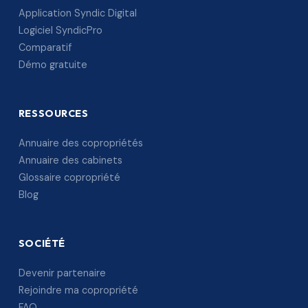
Application Syndic Digital
Logiciel SyndicPro
Comparatif
Démo gratuite
RESSOURCES
Annuaire des copropriétés
Annuaire des cabinets
Glossaire copropriété
Blog
SOCIÉTÉ
Devenir partenaire
Rejoindre ma copropriété
FAQ