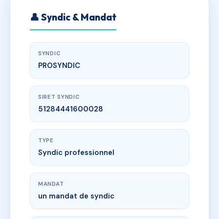
👤 Syndic & Mandat
SYNDIC
PROSYNDIC
SIRET SYNDIC
51284441600028
TYPE
Syndic professionnel
MANDAT
un mandat de syndic