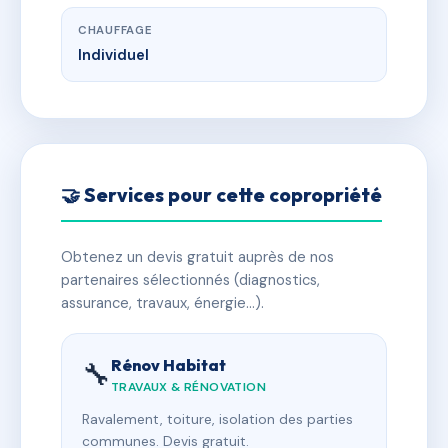
CHAUFFAGE
Individuel
🤝 Services pour cette copropriété
Obtenez un devis gratuit auprès de nos
partenaires sélectionnés (diagnostics,
assurance, travaux, énergie…).
Rénov Habitat
🔧
TRAVAUX & RÉNOVATION
Ravalement, toiture, isolation des parties
communes. Devis gratuit.