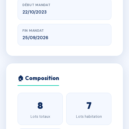
DÉBUT MANDAT
22/10/2023
FIN MANDAT
25/09/2026
🏠 Composition
8
7
Lots totaux
Lots habitation