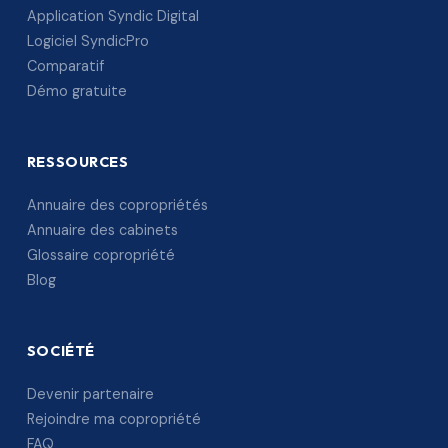
Application Syndic Digital
Logiciel SyndicPro
Comparatif
Démo gratuite
RESSOURCES
Annuaire des copropriétés
Annuaire des cabinets
Glossaire copropriété
Blog
SOCIÉTÉ
Devenir partenaire
Rejoindre ma copropriété
FAQ