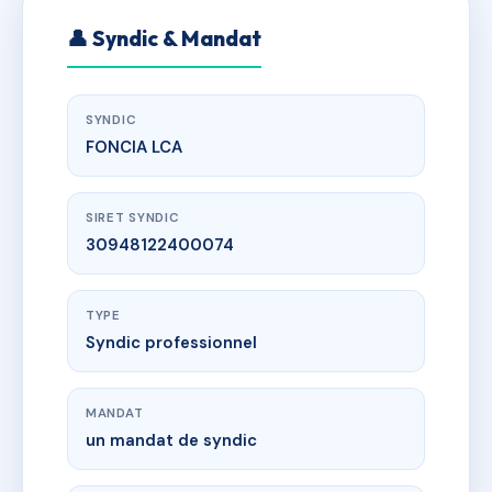
👤 Syndic & Mandat
SYNDIC
FONCIA LCA
SIRET SYNDIC
30948122400074
TYPE
Syndic professionnel
MANDAT
un mandat de syndic