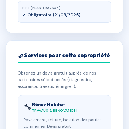
PPT (PLAN TRAVAUX)
✓ Obligatoire (21/03/2025)
🤝 Services pour cette copropriété
Obtenez un devis gratuit auprès de nos
partenaires sélectionnés (diagnostics,
assurance, travaux, énergie…).
Rénov Habitat
🔧
TRAVAUX & RÉNOVATION
Ravalement, toiture, isolation des parties
communes. Devis gratuit.