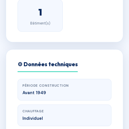
1
Bâtiment(s)
⚙️ Données techniques
PÉRIODE CONSTRUCTION
Avant 1949
CHAUFFAGE
Individuel