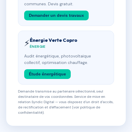
communes. Devis gratuit.
Demander un devis travaux
Énergie Verte Copro
⚡
ÉNERGIE
Audit énergétique, photovoltaïque
collectif, optimisation chauffage.
Étude énergétique
Demande transmise au partenaire sélectionné, seul
destinataire de vos coordonnées. Service de mise en
relation Syndic Digital — vous disposez d'un droit d'accès,
de rectification et d'effacement (voir politique de
confidentialité).