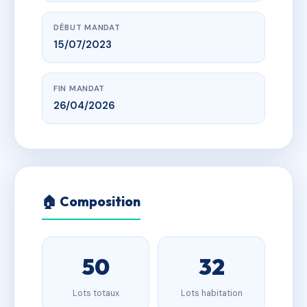
DÉBUT MANDAT
15/07/2023
FIN MANDAT
26/04/2026
🏠 Composition
50
32
Lots totaux
Lots habitation