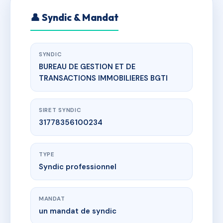
👤 Syndic & Mandat
SYNDIC
BUREAU DE GESTION ET DE
TRANSACTIONS IMMOBILIERES BGTI
SIRET SYNDIC
31778356100234
TYPE
Syndic professionnel
MANDAT
un mandat de syndic