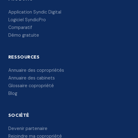
Application Syndic Digital
Logiciel SyndicPro
Comparatif
Démo gratuite
RESSOURCES
Annuaire des copropriétés
Annuaire des cabinets
Glossaire copropriété
Blog
SOCIÉTÉ
Devenir partenaire
Rejoindre ma copropriété