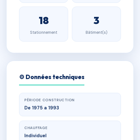
18
3
Stationnement
Bâtiment(s)
⚙️ Données techniques
PÉRIODE CONSTRUCTION
De 1975 a 1993
CHAUFFAGE
Individuel