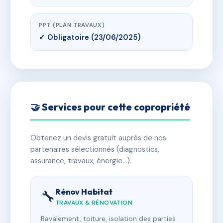
PPT (PLAN TRAVAUX)
✓ Obligatoire (23/06/2025)
🤝 Services pour cette copropriété
Obtenez un devis gratuit auprès de nos
partenaires sélectionnés (diagnostics,
assurance, travaux, énergie…).
Rénov Habitat
🔧
TRAVAUX & RÉNOVATION
Ravalement, toiture, isolation des parties