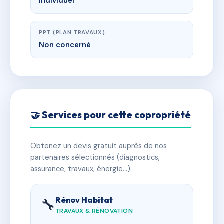
Individuel
PPT (PLAN TRAVAUX)
Non concerné
🤝 Services pour cette copropriété
Obtenez un devis gratuit auprès de nos
partenaires sélectionnés (diagnostics,
assurance, travaux, énergie…).
Rénov Habitat
🔧
TRAVAUX & RÉNOVATION