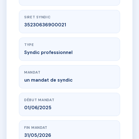
SIRET SYNDIC
35230636900021
TYPE
Syndic professionnel
MANDAT
un mandat de syndic
DÉBUT MANDAT
01/06/2025
FIN MANDAT
31/05/2026