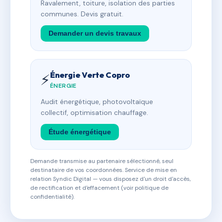
Ravalement, toiture, isolation des parties
communes. Devis gratuit.
Demander un devis travaux
Énergie Verte Copro
⚡
ÉNERGIE
Audit énergétique, photovoltaïque
collectif, optimisation chauffage.
Étude énergétique
Demande transmise au partenaire sélectionné, seul
destinataire de vos coordonnées. Service de mise en
relation Syndic Digital — vous disposez d'un droit d'accès,
de rectification et d'effacement (voir politique de
confidentialité).