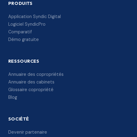
PRODUITS
Application Syndic Digital
Logiciel SyndicPro
Comparatif
Démo gratuite
RESSOURCES
Annuaire des copropriétés
Annuaire des cabinets
Glossaire copropriété
Blog
SOCIÉTÉ
Devenir partenaire