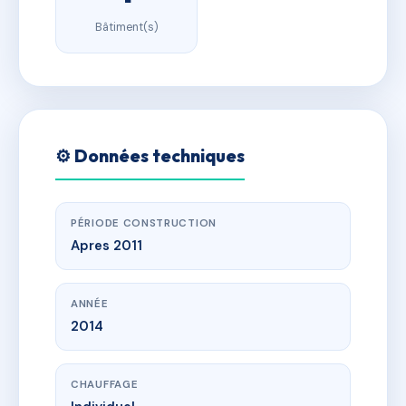
Bâtiment(s)
⚙️ Données techniques
PÉRIODE CONSTRUCTION
Apres 2011
ANNÉE
2014
CHAUFFAGE