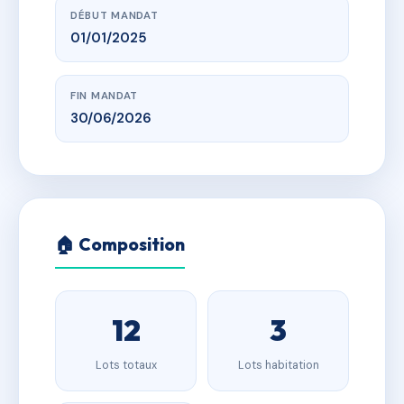
DÉBUT MANDAT
01/01/2025
FIN MANDAT
30/06/2026
🏠 Composition
12
3
Lots totaux
Lots habitation