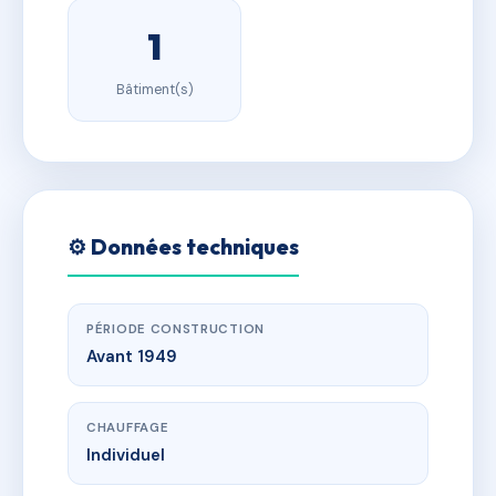
1
Bâtiment(s)
⚙️ Données techniques
PÉRIODE CONSTRUCTION
Avant 1949
CHAUFFAGE
Individuel