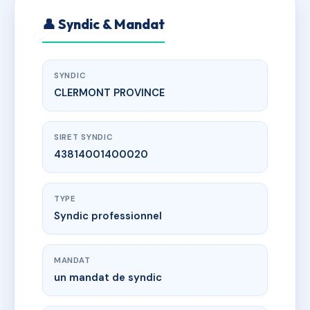
👤 Syndic & Mandat
SYNDIC
CLERMONT PROVINCE
SIRET SYNDIC
43814001400020
TYPE
Syndic professionnel
MANDAT
un mandat de syndic