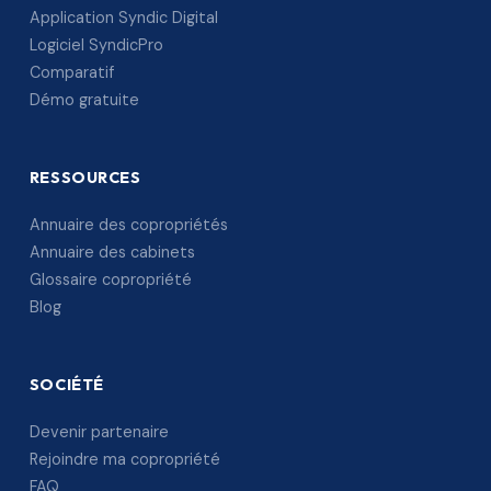
Application Syndic Digital
Logiciel SyndicPro
Comparatif
Démo gratuite
RESSOURCES
Annuaire des copropriétés
Annuaire des cabinets
Glossaire copropriété
Blog
SOCIÉTÉ
Devenir partenaire
Rejoindre ma copropriété
FAQ