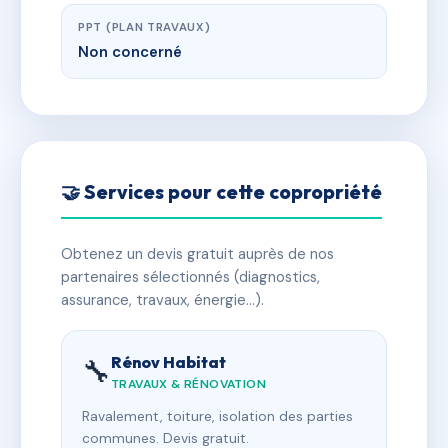
PPT (PLAN TRAVAUX)
Non concerné
🤝 Services pour cette copropriété
Obtenez un devis gratuit auprès de nos
partenaires sélectionnés (diagnostics,
assurance, travaux, énergie…).
Rénov Habitat
🔧
TRAVAUX & RÉNOVATION
Ravalement, toiture, isolation des parties
communes. Devis gratuit.