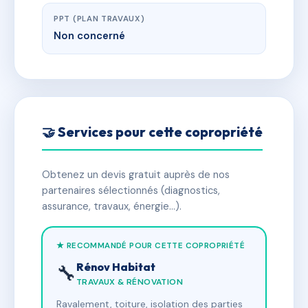
PPT (PLAN TRAVAUX)
Non concerné
🤝 Services pour cette copropriété
Obtenez un devis gratuit auprès de nos
partenaires sélectionnés (diagnostics,
assurance, travaux, énergie…).
★ RECOMMANDÉ POUR CETTE COPROPRIÉTÉ
Rénov Habitat
🔧
TRAVAUX & RÉNOVATION
Ravalement, toiture, isolation des parties