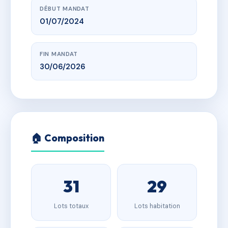
DÉBUT MANDAT
01/07/2024
FIN MANDAT
30/06/2026
🏠 Composition
31
29
Lots totaux
Lots habitation