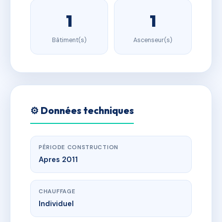
1
1
Bâtiment(s)
Ascenseur(s)
⚙️ Données techniques
PÉRIODE CONSTRUCTION
Apres 2011
CHAUFFAGE
Individuel