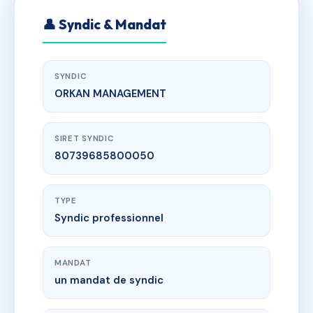
👤 Syndic & Mandat
SYNDIC
ORKAN MANAGEMENT
SIRET SYNDIC
80739685800050
TYPE
Syndic professionnel
MANDAT
un mandat de syndic