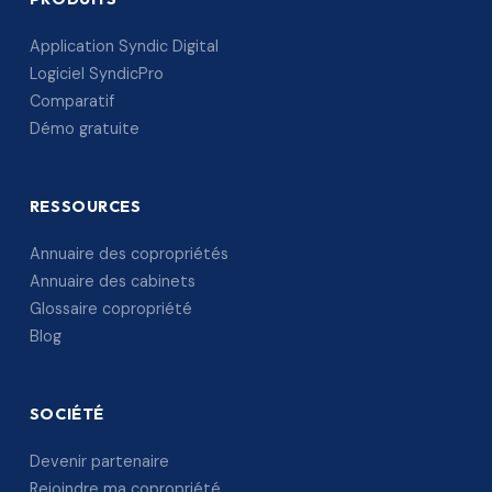
Application Syndic Digital
Logiciel SyndicPro
Comparatif
Démo gratuite
RESSOURCES
Annuaire des copropriétés
Annuaire des cabinets
Glossaire copropriété
Blog
SOCIÉTÉ
Devenir partenaire
Rejoindre ma copropriété