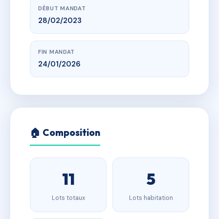
DÉBUT MANDAT
28/02/2023
FIN MANDAT
24/01/2026
🏠 Composition
11
5
Lots totaux
Lots habitation