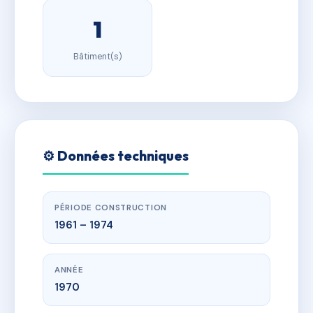
1
Bâtiment(s)
⚙️ Données techniques
PÉRIODE CONSTRUCTION
1961 – 1974
ANNÉE
1970