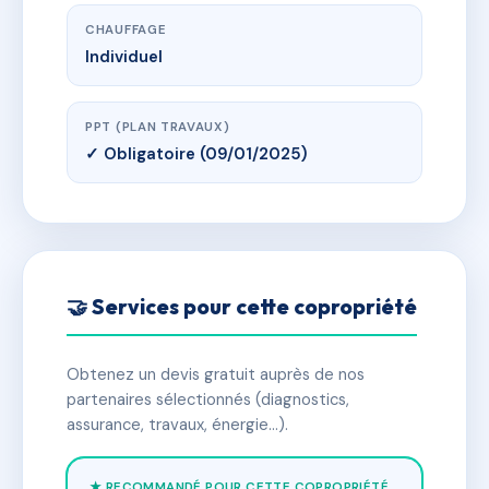
CHAUFFAGE
Individuel
PPT (PLAN TRAVAUX)
✓ Obligatoire (09/01/2025)
🤝 Services pour cette copropriété
Obtenez un devis gratuit auprès de nos
partenaires sélectionnés (diagnostics,
assurance, travaux, énergie…).
★ RECOMMANDÉ POUR CETTE COPROPRIÉTÉ