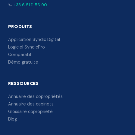
📞
+33 6 51 11 56 90
PRODUITS
Application Syndic Digital
Logiciel SyndicPro
Comparatif
Démo gratuite
RESSOURCES
Annuaire des copropriétés
Annuaire des cabinets
Glossaire copropriété
Blog