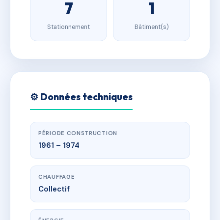
7
1
Stationnement
Bâtiment(s)
⚙️ Données techniques
PÉRIODE CONSTRUCTION
1961 – 1974
CHAUFFAGE
Collectif