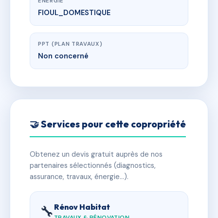
ÉNERGIE
FIOUL_DOMESTIQUE
PPT (PLAN TRAVAUX)
Non concerné
🤝 Services pour cette copropriété
Obtenez un devis gratuit auprès de nos
partenaires sélectionnés (diagnostics,
assurance, travaux, énergie…).
Rénov Habitat
🔧
TRAVAUX & RÉNOVATION