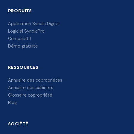
PRODUITS
Application Syndic Digital
Logiciel SyndicPro
Comparatif
Démo gratuite
RESSOURCES
Annuaire des copropriétés
Annuaire des cabinets
Glossaire copropriété
Blog
SOCIÉTÉ