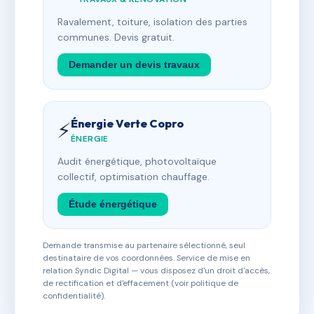
Ravalement, toiture, isolation des parties
communes. Devis gratuit.
Demander un devis travaux
Énergie Verte Copro
⚡
ÉNERGIE
Audit énergétique, photovoltaïque
collectif, optimisation chauffage.
Étude énergétique
Demande transmise au partenaire sélectionné, seul
destinataire de vos coordonnées. Service de mise en
relation Syndic Digital — vous disposez d'un droit d'accès,
de rectification et d'effacement (voir politique de
confidentialité).