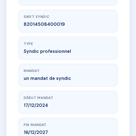
SIRET SYNDIC
82014508400019
TYPE
Syndic professionnel
MANDAT
un mandat de syndic
DÉBUT MANDAT
17/12/2024
FIN MANDAT
16/12/2027