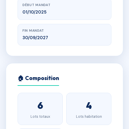
DÉBUT MANDAT
01/10/2025
FIN MANDAT
30/09/2027
🏠 Composition
6
4
Lots totaux
Lots habitation