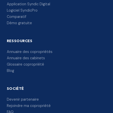
Application Syndic Digital
Logiciel SyndicPro
Comparatif
Démo gratuite
RESSOURCES
Annuaire des copropriétés
Annuaire des cabinets
Glossaire copropriété
Blog
SOCIÉTÉ
Devenir partenaire
Rejoindre ma copropriété
FAQ