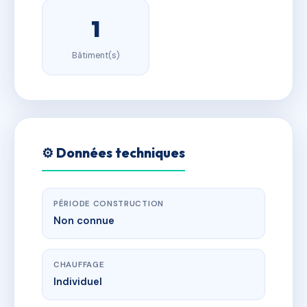
1
Bâtiment(s)
⚙️ Données techniques
PÉRIODE CONSTRUCTION
Non connue
CHAUFFAGE
Individuel