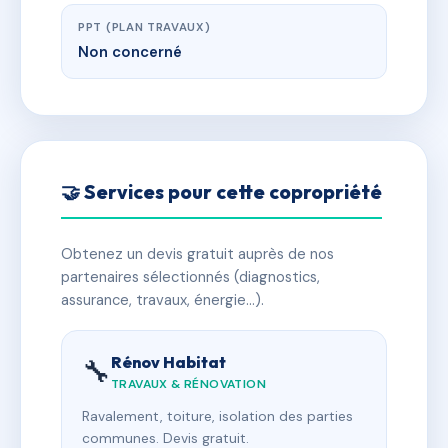
PPT (PLAN TRAVAUX)
Non concerné
🤝 Services pour cette copropriété
Obtenez un devis gratuit auprès de nos
partenaires sélectionnés (diagnostics,
assurance, travaux, énergie…).
Rénov Habitat
🔧
TRAVAUX & RÉNOVATION
Ravalement, toiture, isolation des parties
communes. Devis gratuit.