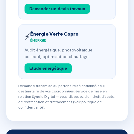
Demander un devis travaux
Énergie Verte Copro
⚡
ÉNERGIE
Audit énergétique, photovoltaïque
collectif, optimisation chauffage.
Étude énergétique
Demande transmise au partenaire sélectionné, seul
destinataire de vos coordonnées. Service de mise en
relation Syndic Digital — vous disposez d'un droit d'accès,
de rectification et d'effacement (voir politique de
confidentialité).