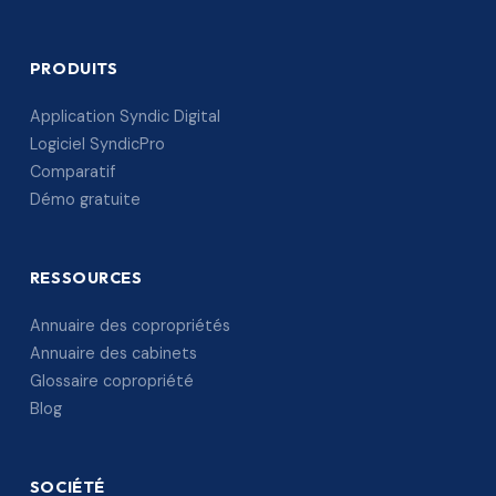
PRODUITS
Application Syndic Digital
Logiciel SyndicPro
Comparatif
Démo gratuite
RESSOURCES
Annuaire des copropriétés
Annuaire des cabinets
Glossaire copropriété
Blog
SOCIÉTÉ