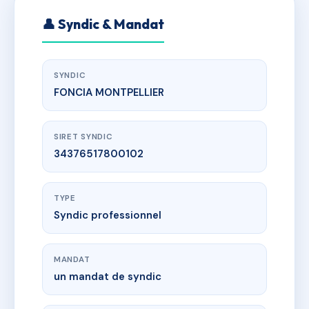
👤 Syndic & Mandat
SYNDIC
FONCIA MONTPELLIER
SIRET SYNDIC
34376517800102
TYPE
Syndic professionnel
MANDAT
un mandat de syndic