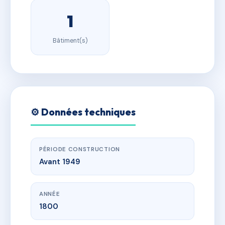
1
Bâtiment(s)
⚙️ Données techniques
PÉRIODE CONSTRUCTION
Avant 1949
ANNÉE
1800