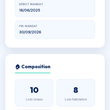
DÉBUT MANDAT
16/06/2025
FIN MANDAT
30/09/2026
🏠 Composition
10
8
Lots totaux
Lots habitation