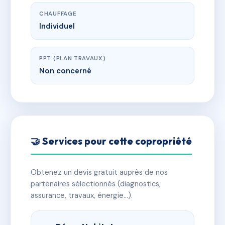
CHAUFFAGE
Individuel
PPT (PLAN TRAVAUX)
Non concerné
🤝 Services pour cette copropriété
Obtenez un devis gratuit auprès de nos
partenaires sélectionnés (diagnostics,
assurance, travaux, énergie…).