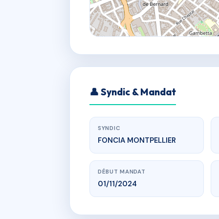
👤 Syndic & Mandat
SYNDIC
FONCIA MONTPELLIER
DÉBUT MANDAT
01/11/2024