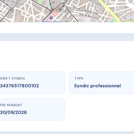
SIRET SYNDIC
TYPE
34376517800102
Syndic professionnel
FIN MANDAT
30/09/2026