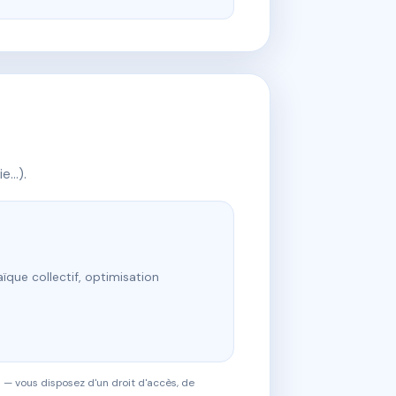
ie…).
ïque collectif, optimisation
 — vous disposez d'un droit d'accès, de