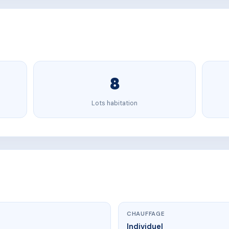
8
Lots habitation
CHAUFFAGE
Individuel