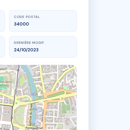
CODE POSTAL
34000
DERNIÈRE MODIF.
24/10/2023