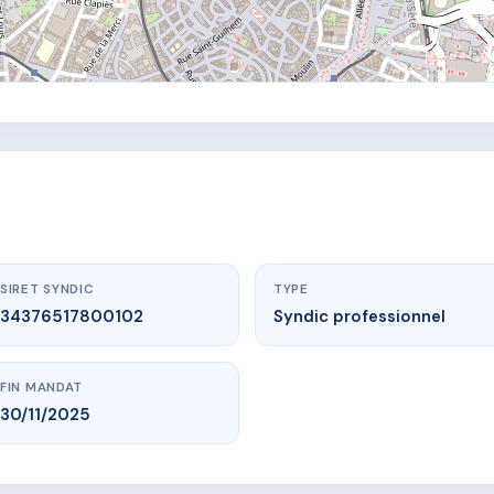
SIRET SYNDIC
TYPE
34376517800102
Syndic professionnel
FIN MANDAT
30/11/2025