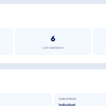
6
Lots habitation
CHAUFFAGE
Individuel