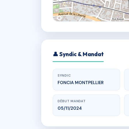
👤 Syndic & Mandat
SYNDIC
FONCIA MONTPELLIER
DÉBUT MANDAT
05/11/2024