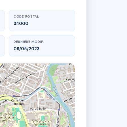
CODE POSTAL
34000
DERNIÈRE MODIF.
09/05/2023