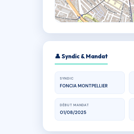
👤 Syndic & Mandat
SYNDIC
FONCIA MONTPELLIER
DÉBUT MANDAT
01/08/2025