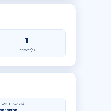
1
Bâtiment(s)
(PLAN TRAVAUX)
concerné