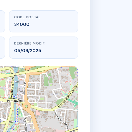
CODE POSTAL
34000
DERNIÈRE MODIF.
05/09/2025