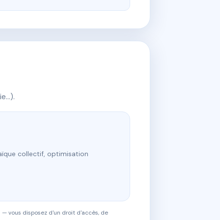
ie…).
ïque collectif, optimisation
 — vous disposez d'un droit d'accès, de