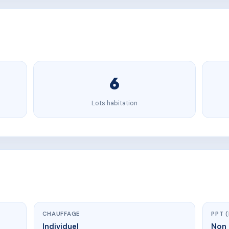
6
Lots habitation
CHAUFFAGE
PPT 
Individuel
Non 