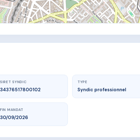
SIRET SYNDIC
TYPE
34376517800102
Syndic professionnel
FIN MANDAT
30/09/2026