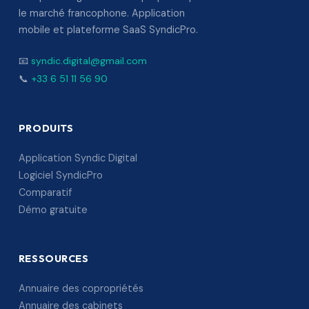
le marché francophone. Application
mobile et plateforme SaaS SyndicPro.
📧
syndic.digital@gmail.com
📞
+33 6 51 11 56 90
PRODUITS
Application Syndic Digital
Logiciel SyndicPro
Comparatif
Démo gratuite
RESSOURCES
Annuaire des copropriétés
Annuaire des cabinets