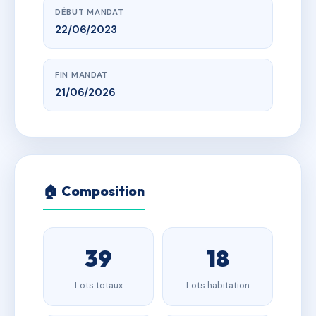
DÉBUT MANDAT
22/06/2023
FIN MANDAT
21/06/2026
🏠 Composition
39
18
Lots totaux
Lots habitation