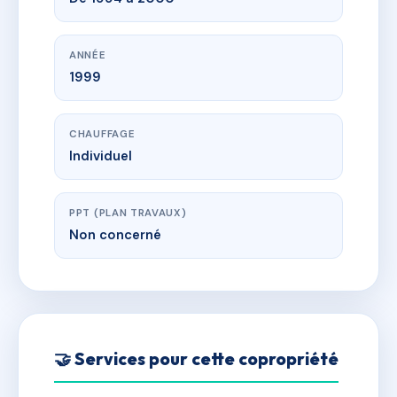
ANNÉE
1999
CHAUFFAGE
Individuel
PPT (PLAN TRAVAUX)
Non concerné
🤝 Services pour cette copropriété