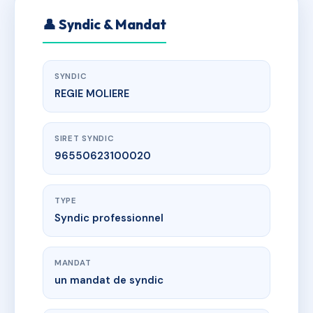
👤 Syndic & Mandat
SYNDIC
REGIE MOLIERE
SIRET SYNDIC
96550623100020
TYPE
Syndic professionnel
MANDAT
un mandat de syndic