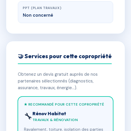
PPT (PLAN TRAVAUX)
Non concerné
🤝 Services pour cette copropriété
Obtenez un devis gratuit auprès de nos
partenaires sélectionnés (diagnostics,
assurance, travaux, énergie…).
★ RECOMMANDÉ POUR CETTE COPROPRIÉTÉ
Rénov Habitat
🔧
TRAVAUX & RÉNOVATION
Ravalement, toiture, isolation des parties