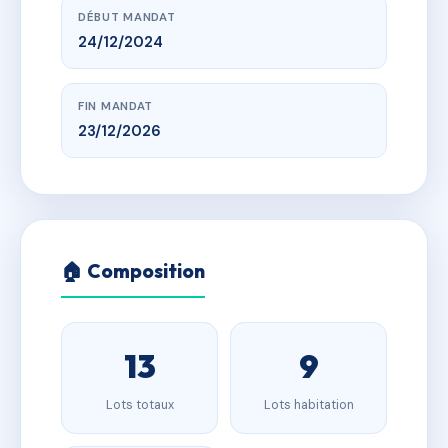
DÉBUT MANDAT
24/12/2024
FIN MANDAT
23/12/2026
🏠 Composition
13
9
Lots totaux
Lots habitation