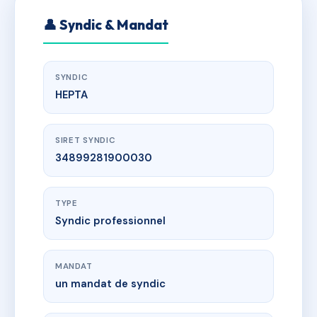
👤 Syndic & Mandat
SYNDIC
HEPTA
SIRET SYNDIC
34899281900030
TYPE
Syndic professionnel
MANDAT
un mandat de syndic