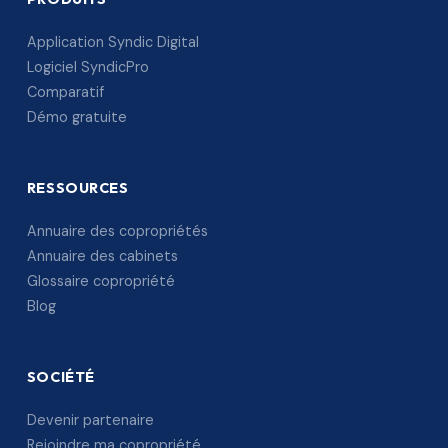
Application Syndic Digital
Logiciel SyndicPro
Comparatif
Démo gratuite
RESSOURCES
Annuaire des copropriétés
Annuaire des cabinets
Glossaire copropriété
Blog
SOCIÉTÉ
Devenir partenaire
Rejoindre ma copropriété