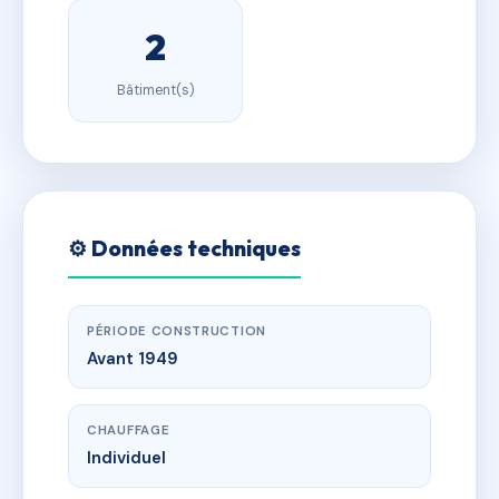
2
Bâtiment(s)
⚙️ Données techniques
PÉRIODE CONSTRUCTION
Avant 1949
CHAUFFAGE
Individuel