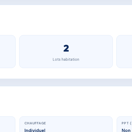
2
Lots habitation
CHAUFFAGE
PPT 
Individuel
Non 