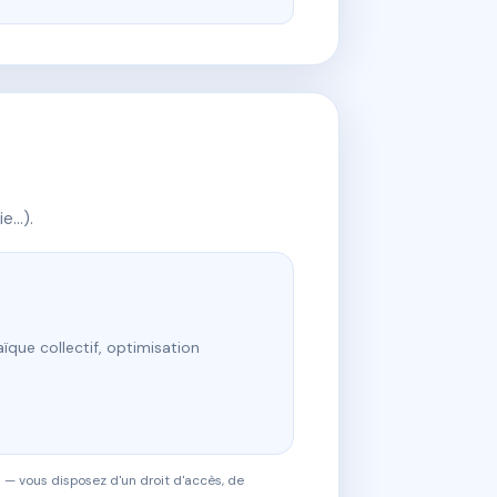
ie…).
ïque collectif, optimisation
 — vous disposez d'un droit d'accès, de