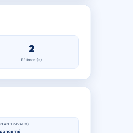
2
Bâtiment(s)
(PLAN TRAVAUX)
concerné