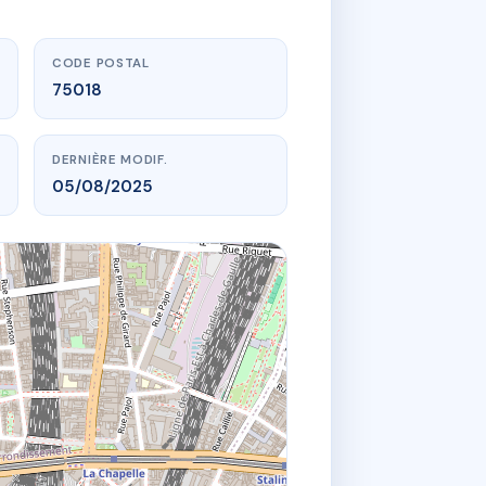
CODE POSTAL
75018
DERNIÈRE MODIF.
05/08/2025