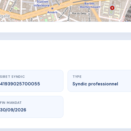
SIRET SYNDIC
TYPE
41939025700055
Syndic professionnel
FIN MANDAT
30/09/2026