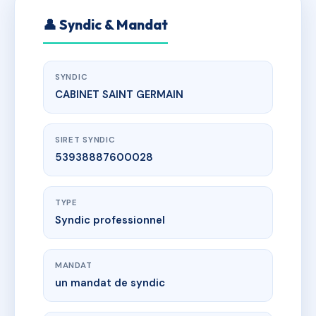
👤 Syndic & Mandat
SYNDIC
CABINET SAINT GERMAIN
SIRET SYNDIC
53938887600028
TYPE
Syndic professionnel
MANDAT
un mandat de syndic