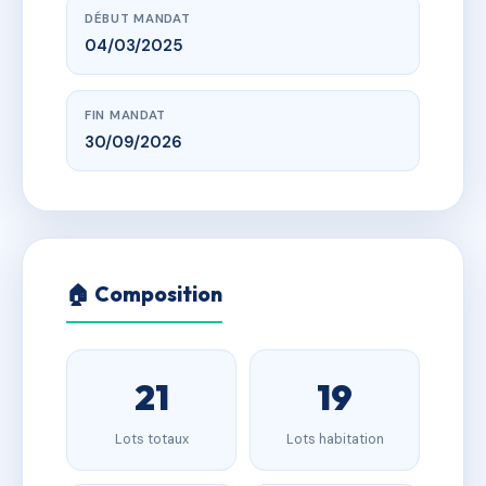
DÉBUT MANDAT
04/03/2025
FIN MANDAT
30/09/2026
🏠 Composition
21
19
Lots totaux
Lots habitation