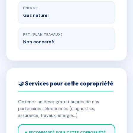
ÉNERGIE
Gaz naturel
PPT (PLAN TRAVAUX)
Non concerné
🤝 Services pour cette copropriété
Obtenez un devis gratuit auprès de nos
partenaires sélectionnés (diagnostics,
assurance, travaux, énergie…).
★ RECOMMANDÉ POUR CETTE COPROPRIÉTÉ