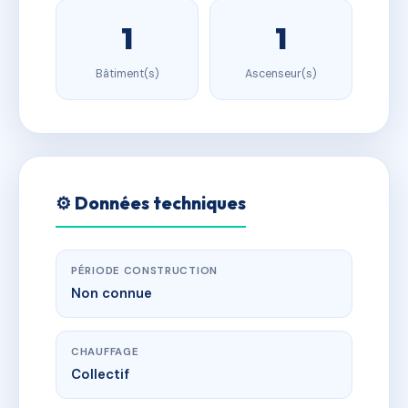
1
1
Bâtiment(s)
Ascenseur(s)
⚙️ Données techniques
PÉRIODE CONSTRUCTION
Non connue
CHAUFFAGE
Collectif