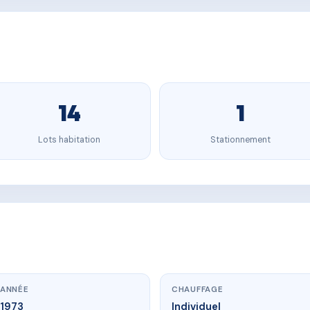
14
1
Lots habitation
Stationnement
ANNÉE
CHAUFFAGE
1973
Individuel