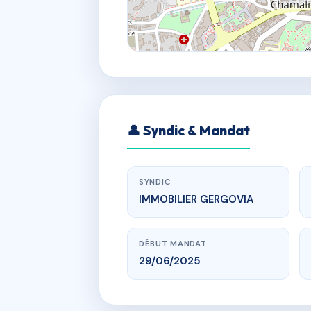
👤 Syndic & Mandat
SYNDIC
IMMOBILIER GERGOVIA
DÉBUT MANDAT
29/06/2025