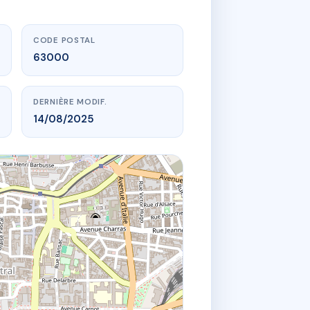
CODE POSTAL
63000
DERNIÈRE MODIF.
14/08/2025