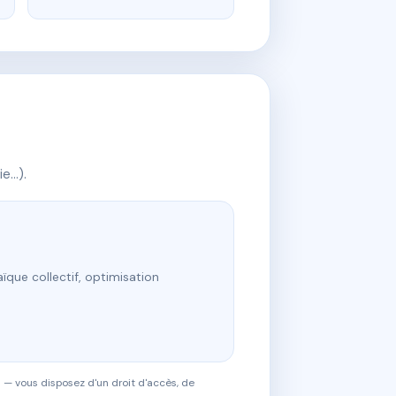
ie…).
ïque collectif, optimisation
 — vous disposez d'un droit d'accès, de