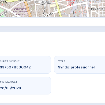
SIRET SYNDIC
TYPE
33750711500042
Syndic professionnel
FIN MANDAT
28/06/2028