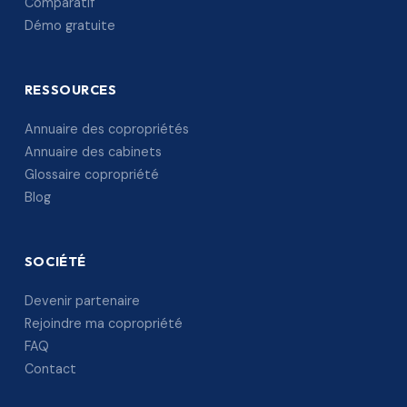
Comparatif
Démo gratuite
RESSOURCES
Annuaire des copropriétés
Annuaire des cabinets
Glossaire copropriété
Blog
SOCIÉTÉ
Devenir partenaire
Rejoindre ma copropriété
FAQ
Contact