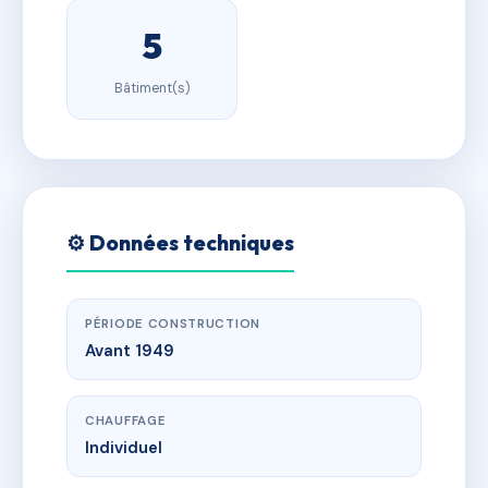
5
Bâtiment(s)
⚙️ Données techniques
PÉRIODE CONSTRUCTION
Avant 1949
CHAUFFAGE
Individuel