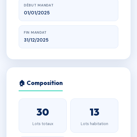
DÉBUT MANDAT
01/01/2025
FIN MANDAT
31/12/2025
🏠 Composition
30
13
Lots totaux
Lots habitation