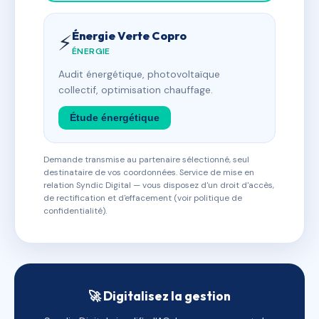
Énergie Verte Copro
⚡
ÉNERGIE
Audit énergétique, photovoltaïque
collectif, optimisation chauffage.
Étude énergétique
Demande transmise au partenaire sélectionné, seul
destinataire de vos coordonnées. Service de mise en
relation Syndic Digital — vous disposez d'un droit d'accès,
de rectification et d'effacement (voir politique de
confidentialité).
🚀 Digitalisez la gestion