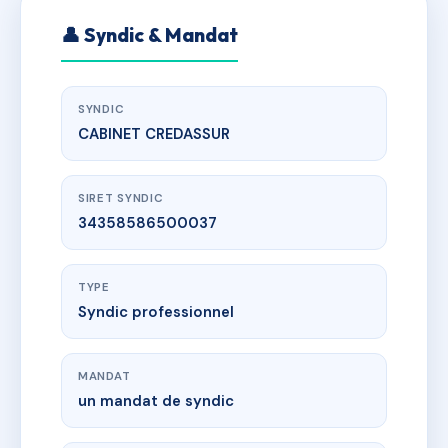
👤 Syndic & Mandat
SYNDIC
CABINET CREDASSUR
SIRET SYNDIC
34358586500037
TYPE
Syndic professionnel
MANDAT
un mandat de syndic