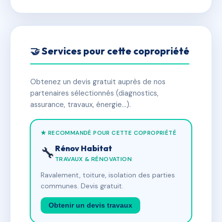
🤝 Services pour cette copropriété
Obtenez un devis gratuit auprès de nos
partenaires sélectionnés (diagnostics,
assurance, travaux, énergie…).
★ RECOMMANDÉ POUR CETTE COPROPRIÉTÉ
Rénov Habitat
🔧
TRAVAUX & RÉNOVATION
Ravalement, toiture, isolation des parties
communes. Devis gratuit.
Obtenir un devis travaux