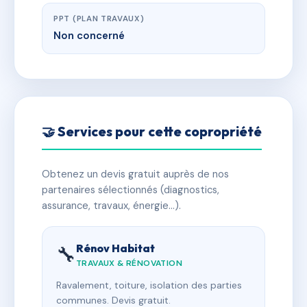
PPT (PLAN TRAVAUX)
Non concerné
🤝 Services pour cette copropriété
Obtenez un devis gratuit auprès de nos
partenaires sélectionnés (diagnostics,
assurance, travaux, énergie…).
Rénov Habitat
🔧
TRAVAUX & RÉNOVATION
Ravalement, toiture, isolation des parties
communes. Devis gratuit.