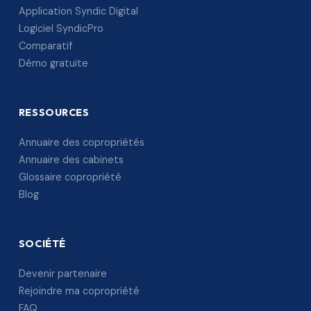
Application Syndic Digital
Logiciel SyndicPro
Comparatif
Démo gratuite
RESSOURCES
Annuaire des copropriétés
Annuaire des cabinets
Glossaire copropriété
Blog
SOCIÉTÉ
Devenir partenaire
Rejoindre ma copropriété
FAQ