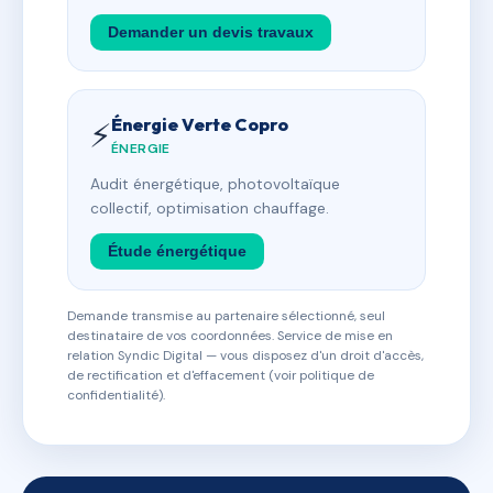
Demander un devis travaux
Énergie Verte Copro
⚡
ÉNERGIE
Audit énergétique, photovoltaïque
collectif, optimisation chauffage.
Étude énergétique
Demande transmise au partenaire sélectionné, seul
destinataire de vos coordonnées. Service de mise en
relation Syndic Digital — vous disposez d'un droit d'accès,
de rectification et d'effacement (voir politique de
confidentialité).