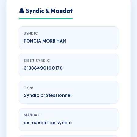
👤 Syndic & Mandat
SYNDIC
FONCIA MORBIHAN
SIRET SYNDIC
31338490100176
TYPE
Syndic professionnel
MANDAT
un mandat de syndic