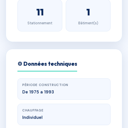
11
1
Stationnement
Bâtiment(s)
⚙️ Données techniques
PÉRIODE CONSTRUCTION
De 1975 a 1993
CHAUFFAGE
Individuel