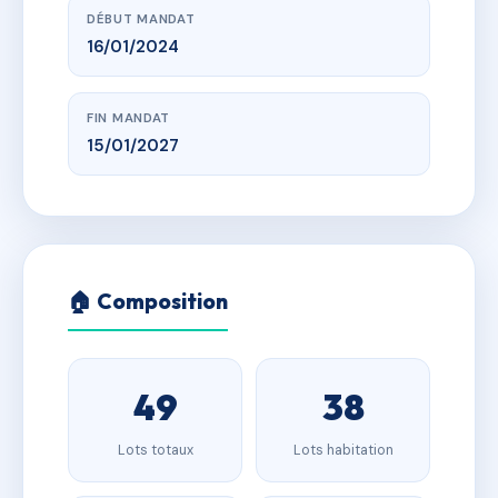
DÉBUT MANDAT
16/01/2024
FIN MANDAT
15/01/2027
🏠 Composition
49
38
Lots totaux
Lots habitation