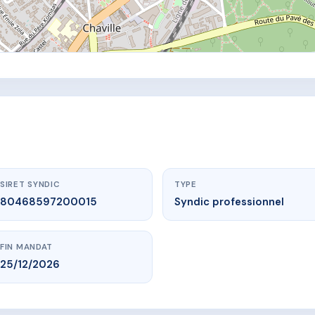
SIRET SYNDIC
TYPE
80468597200015
Syndic professionnel
FIN MANDAT
25/12/2026