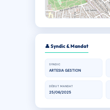
👤 Syndic & Mandat
SYNDIC
ARTESIA GESTION
DÉBUT MANDAT
25/06/2025