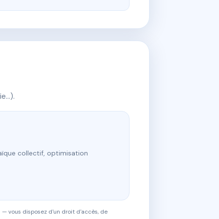
ie…).
ïque collectif, optimisation
 — vous disposez d'un droit d'accès, de