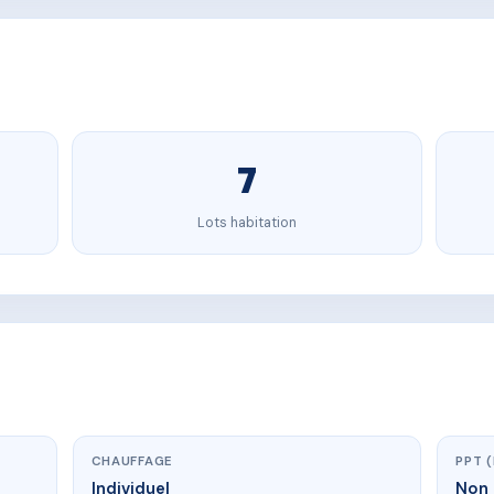
7
Lots habitation
CHAUFFAGE
PPT 
Individuel
Non 