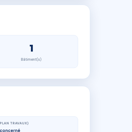
1
Bâtiment(s)
(PLAN TRAVAUX)
concerné