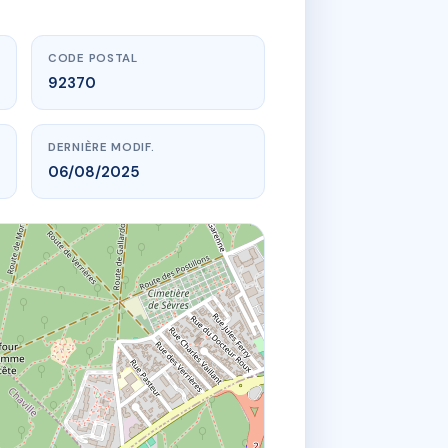
CODE POSTAL
92370
DERNIÈRE MODIF.
06/08/2025