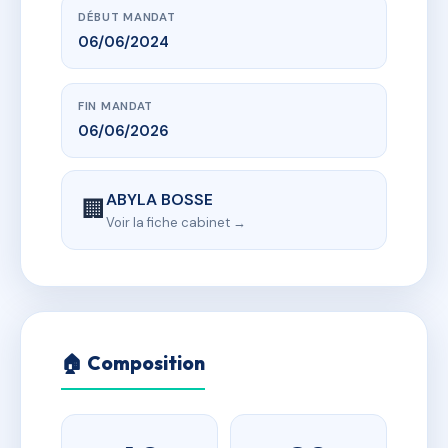
DÉBUT MANDAT
06/06/2024
FIN MANDAT
06/06/2026
ABYLA BOSSE
🏢
Voir la fiche cabinet →
🏠 Composition