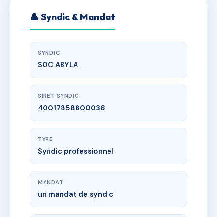
👤 Syndic & Mandat
SYNDIC
SOC ABYLA
SIRET SYNDIC
40017858800036
TYPE
Syndic professionnel
MANDAT
un mandat de syndic