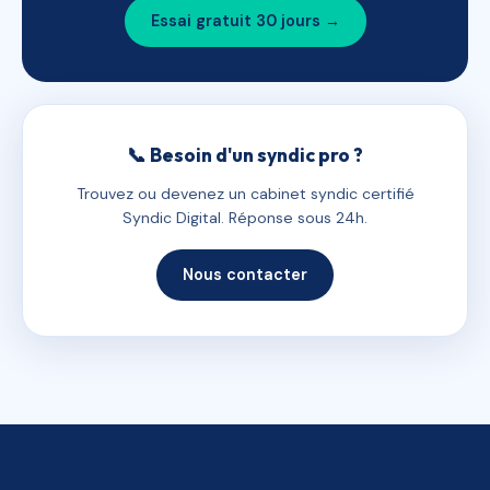
Essai gratuit 30 jours →
📞 Besoin d'un syndic pro ?
Trouvez ou devenez un cabinet syndic certifié
Syndic Digital. Réponse sous 24h.
Nous contacter