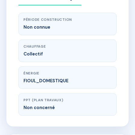
PÉRIODE CONSTRUCTION
Non connue
CHAUFFAGE
Collectif
ÉNERGIE
FIOUL_DOMESTIQUE
PPT (PLAN TRAVAUX)
Non concerné