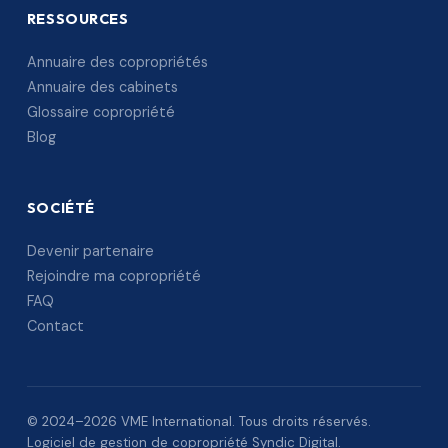
RESSOURCES
Annuaire des copropriétés
Annuaire des cabinets
Glossaire copropriété
Blog
SOCIÉTÉ
Devenir partenaire
Rejoindre ma copropriété
FAQ
Contact
© 2024–2026 VME International. Tous droits réservés.
Logiciel de gestion de copropriété Syndic Digital.