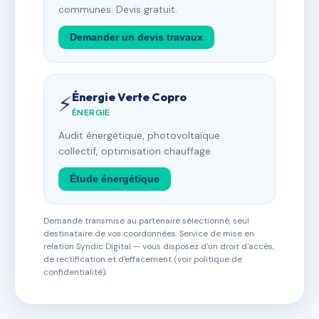
communes. Devis gratuit.
Demander un devis travaux
Énergie Verte Copro
⚡
ÉNERGIE
Audit énergétique, photovoltaïque
collectif, optimisation chauffage.
Étude énergétique
Demande transmise au partenaire sélectionné, seul
destinataire de vos coordonnées. Service de mise en
relation Syndic Digital — vous disposez d'un droit d'accès,
de rectification et d'effacement (voir politique de
confidentialité).