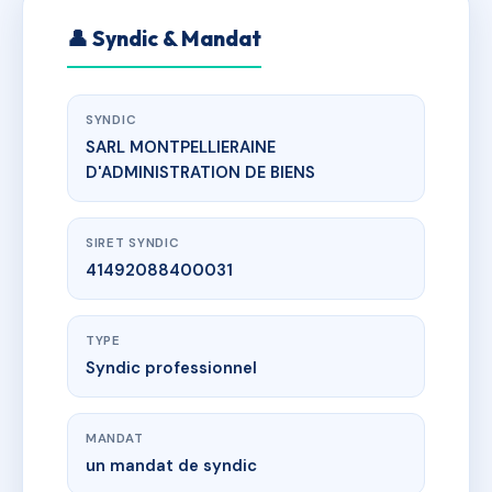
👤 Syndic & Mandat
SYNDIC
SARL MONTPELLIERAINE
D'ADMINISTRATION DE BIENS
SIRET SYNDIC
41492088400031
TYPE
Syndic professionnel
MANDAT
un mandat de syndic