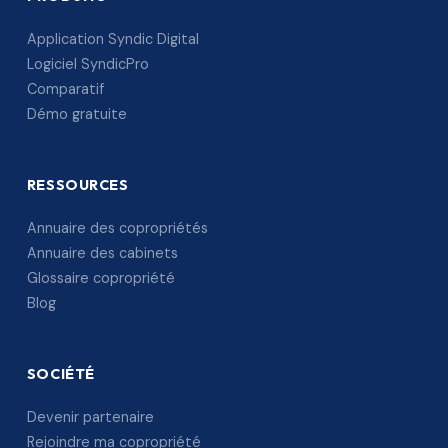
Application Syndic Digital
Logiciel SyndicPro
Comparatif
Démo gratuite
RESSOURCES
Annuaire des copropriétés
Annuaire des cabinets
Glossaire copropriété
Blog
SOCIÉTÉ
Devenir partenaire
Rejoindre ma copropriété