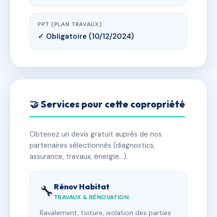
PPT (PLAN TRAVAUX)
✓ Obligatoire (10/12/2024)
🤝 Services pour cette copropriété
Obtenez un devis gratuit auprès de nos
partenaires sélectionnés (diagnostics,
assurance, travaux, énergie…).
Rénov Habitat
🔧
TRAVAUX & RÉNOVATION
Ravalement, toiture, isolation des parties