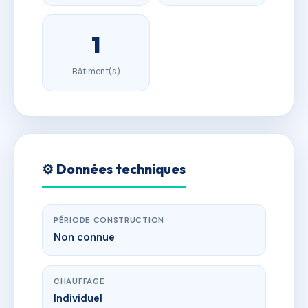
1
Bâtiment(s)
⚙️ Données techniques
PÉRIODE CONSTRUCTION
Non connue
CHAUFFAGE
Individuel