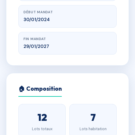
DÉBUT MANDAT
30/01/2024
FIN MANDAT
29/01/2027
🏠 Composition
12
7
Lots totaux
Lots habitation