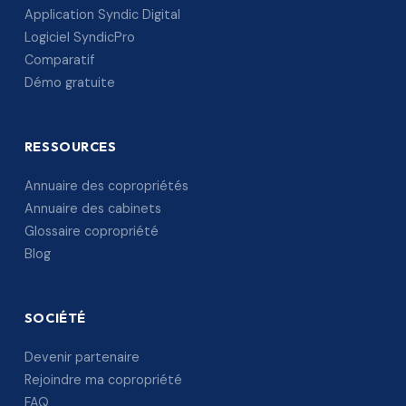
Application Syndic Digital
Logiciel SyndicPro
Comparatif
Démo gratuite
RESSOURCES
Annuaire des copropriétés
Annuaire des cabinets
Glossaire copropriété
Blog
SOCIÉTÉ
Devenir partenaire
Rejoindre ma copropriété
FAQ