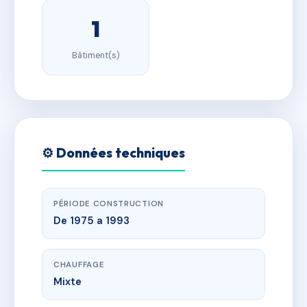
1
Bâtiment(s)
⚙️ Données techniques
PÉRIODE CONSTRUCTION
De 1975 a 1993
CHAUFFAGE
Mixte