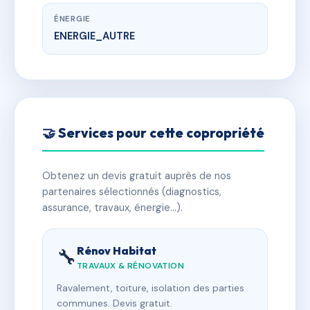
ÉNERGIE
ENERGIE_AUTRE
🤝 Services pour cette copropriété
Obtenez un devis gratuit auprès de nos
partenaires sélectionnés (diagnostics,
assurance, travaux, énergie…).
Rénov Habitat
🔧
TRAVAUX & RÉNOVATION
Ravalement, toiture, isolation des parties
communes. Devis gratuit.