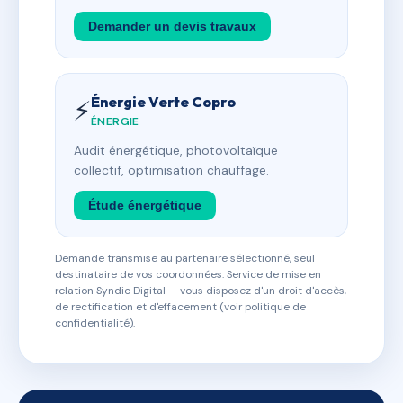
Demander un devis travaux
Énergie Verte Copro
⚡
ÉNERGIE
Audit énergétique, photovoltaïque
collectif, optimisation chauffage.
Étude énergétique
Demande transmise au partenaire sélectionné, seul
destinataire de vos coordonnées. Service de mise en
relation Syndic Digital — vous disposez d'un droit d'accès,
de rectification et d'effacement (voir politique de
confidentialité).