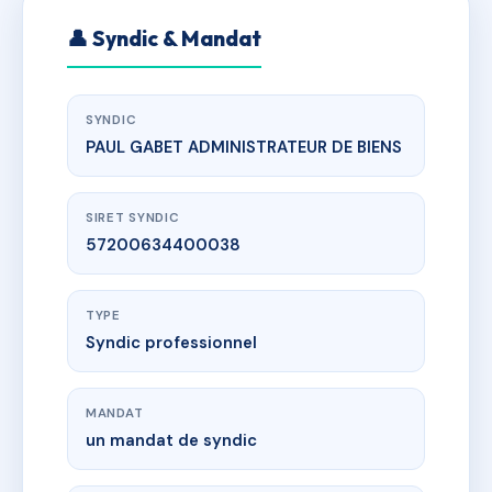
👤 Syndic & Mandat
SYNDIC
PAUL GABET ADMINISTRATEUR DE BIENS
SIRET SYNDIC
57200634400038
TYPE
Syndic professionnel
MANDAT
un mandat de syndic