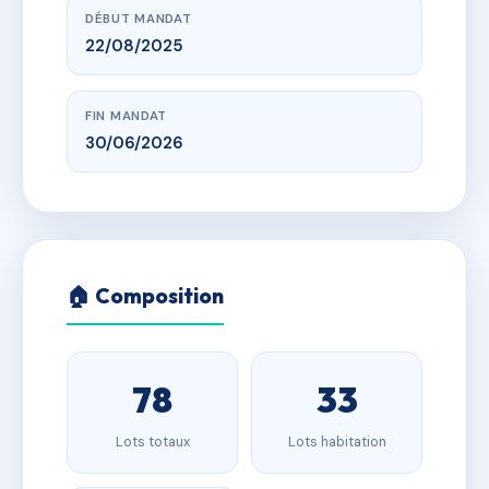
DÉBUT MANDAT
22/08/2025
FIN MANDAT
30/06/2026
🏠 Composition
78
33
Lots totaux
Lots habitation