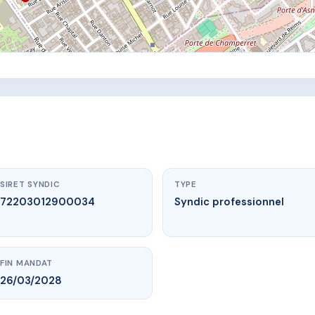
SIRET SYNDIC
TYPE
72203012900034
Syndic professionnel
FIN MANDAT
26/03/2028