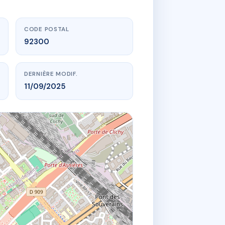
CODE POSTAL
92300
DERNIÈRE MODIF.
11/09/2025