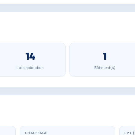
14
1
Lots habitation
Bâtiment(s)
CHAUFFAGE
PPT 