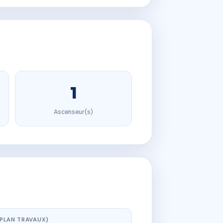
1
Ascenseur(s)
(PLAN TRAVAUX)