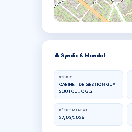
👤 Syndic & Mandat
SYNDIC
CABINET DE GESTION GUY
SOUTOUL C.G.S.
DÉBUT MANDAT
27/03/2025