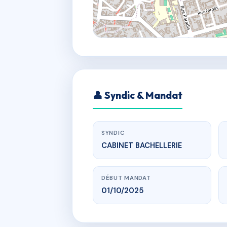
👤 Syndic & Mandat
SYNDIC
CABINET BACHELLERIE
DÉBUT MANDAT
01/10/2025