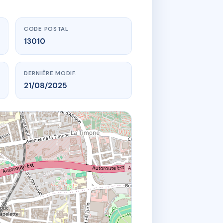
CODE POSTAL
13010
DERNIÈRE MODIF.
21/08/2025