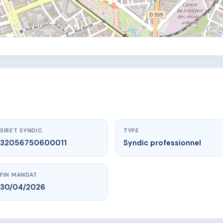
SIRET SYNDIC
TYPE
32056750600011
Syndic professionnel
FIN MANDAT
30/04/2026