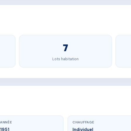
7
Lots habitation
ANNÉE
CHAUFFAGE
1951
Individuel