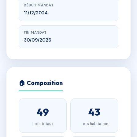
DÉBUT MANDAT
11/12/2024
FIN MANDAT
30/09/2026
🏠 Composition
49
43
Lots totaux
Lots habitation