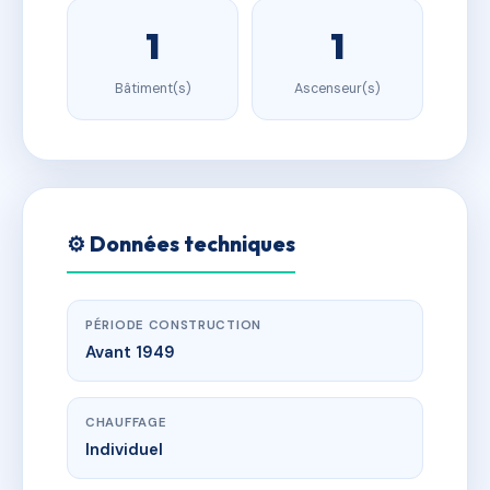
1
1
Bâtiment(s)
Ascenseur(s)
⚙️ Données techniques
PÉRIODE CONSTRUCTION
Avant 1949
CHAUFFAGE
Individuel