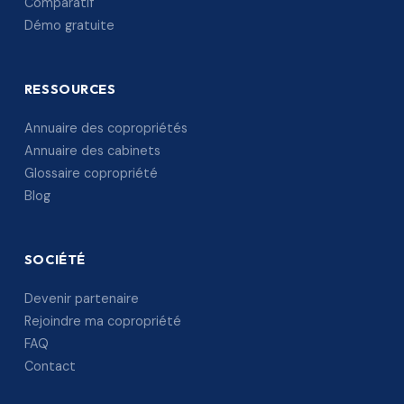
Comparatif
Démo gratuite
RESSOURCES
Annuaire des copropriétés
Annuaire des cabinets
Glossaire copropriété
Blog
SOCIÉTÉ
Devenir partenaire
Rejoindre ma copropriété
FAQ
Contact