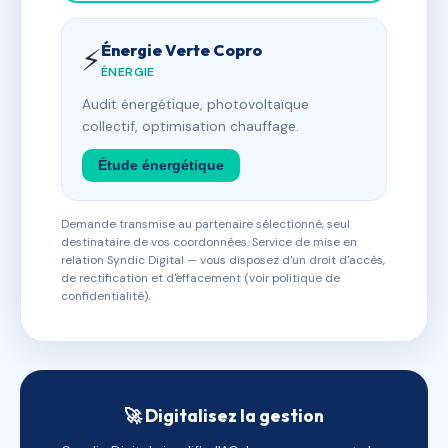
Énergie Verte Copro
⚡
ÉNERGIE
Audit énergétique, photovoltaïque
collectif, optimisation chauffage.
Étude énergétique
Demande transmise au partenaire sélectionné, seul
destinataire de vos coordonnées. Service de mise en
relation Syndic Digital — vous disposez d'un droit d'accès,
de rectification et d'effacement (voir politique de
confidentialité).
🚀 Digitalisez la gestion