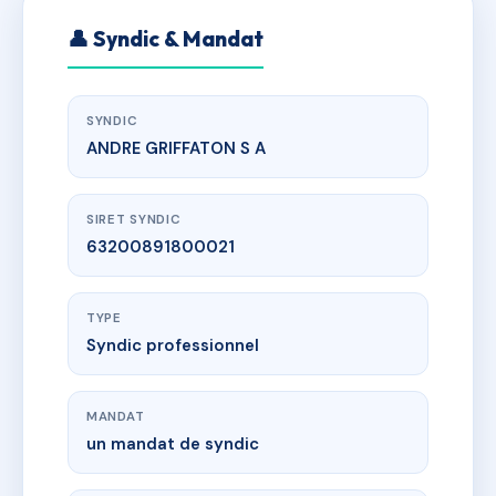
👤 Syndic & Mandat
SYNDIC
ANDRE GRIFFATON S A
SIRET SYNDIC
63200891800021
TYPE
Syndic professionnel
MANDAT
un mandat de syndic