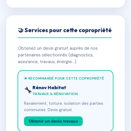
🤝 Services pour cette copropriété
Obtenez un devis gratuit auprès de nos
partenaires sélectionnés (diagnostics,
assurance, travaux, énergie…).
★ RECOMMANDÉ POUR CETTE COPROPRIÉTÉ
Rénov Habitat
🔧
TRAVAUX & RÉNOVATION
Ravalement, toiture, isolation des parties
communes. Devis gratuit.
Obtenir un devis travaux