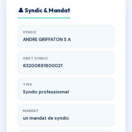
👤 Syndic & Mandat
SYNDIC
ANDRE GRIFFATON S A
SIRET SYNDIC
63200891800021
TYPE
Syndic professionnel
MANDAT
un mandat de syndic