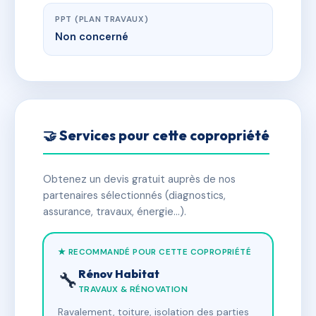
PPT (PLAN TRAVAUX)
Non concerné
🤝 Services pour cette copropriété
Obtenez un devis gratuit auprès de nos
partenaires sélectionnés (diagnostics,
assurance, travaux, énergie…).
★ RECOMMANDÉ POUR CETTE COPROPRIÉTÉ
Rénov Habitat
🔧
TRAVAUX & RÉNOVATION
Ravalement, toiture, isolation des parties