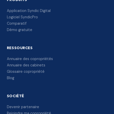
Application Syndic Digital
Logiciel SyndicPro
Comparatif
Démo gratuite
RESSOURCES
Annuaire des copropriétés
Annuaire des cabinets
Glossaire copropriété
Blog
SOCIÉTÉ
Devenir partenaire
Rejoindre ma copropriété