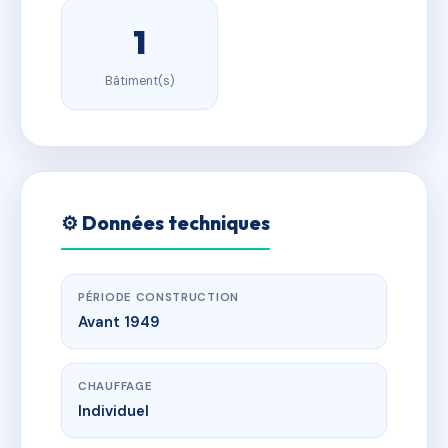
1
Bâtiment(s)
⚙️ Données techniques
PÉRIODE CONSTRUCTION
Avant 1949
CHAUFFAGE
Individuel