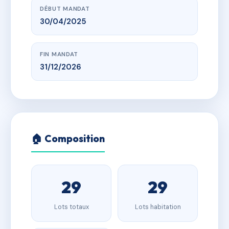
DÉBUT MANDAT
30/04/2025
FIN MANDAT
31/12/2026
🏠 Composition
29
29
Lots totaux
Lots habitation